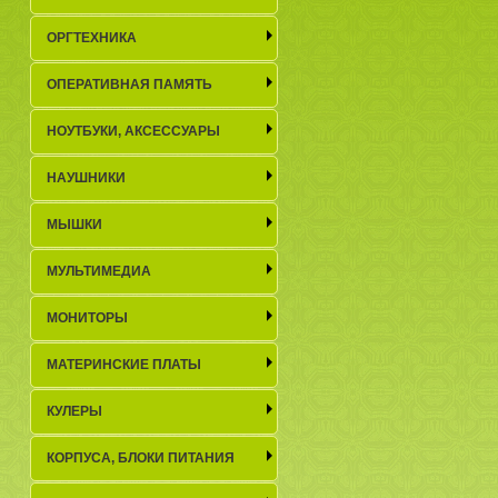
ОРГТЕХНИКА
ОПЕРАТИВНАЯ ПАМЯТЬ
НОУТБУКИ, АКСЕСCУАРЫ
НАУШНИКИ
МЫШКИ
МУЛЬТИМЕДИА
МОНИТОРЫ
МАТЕРИНСКИЕ ПЛАТЫ
КУЛЕРЫ
КОРПУСА, БЛОКИ ПИТАНИЯ