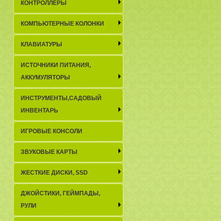
КОНТРОЛЛЕРЫ
КОМПЬЮТЕРНЫЕ КОЛОНКИ
КЛАВИАТУРЫ
ИСТОЧНИКИ ПИТАНИЯ,
АККУМУЛЯТОРЫ
ИНСТРУМЕНТЫ,САДОВЫЙ
ИНВЕНТАРЬ
ИГРОВЫЕ КОНСОЛИ
ЗВУКОВЫЕ КАРТЫ
ЖЕСТКИЕ ДИСКИ, SSD
ДЖОЙСТИКИ, ГЕЙМПАДЫ,
РУЛИ