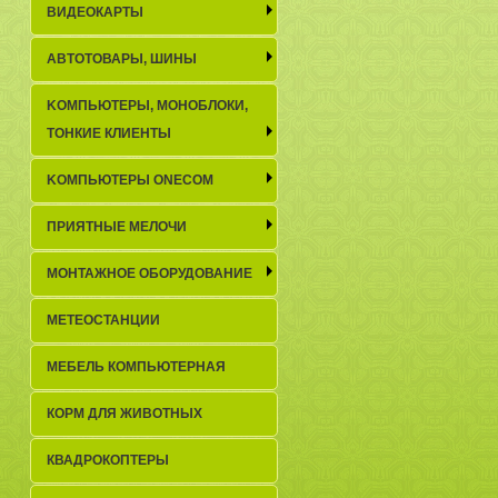
ВИДЕОКАРТЫ
АВТОТОВАРЫ, ШИНЫ
KОМПЬЮТЕРЫ, МОНОБЛОКИ,
ТОНКИЕ КЛИЕНТЫ
KОМПЬЮТЕРЫ ONECOM
ПРИЯТНЫЕ МЕЛОЧИ
МОНТАЖНОЕ ОБОРУДОВАНИЕ
МЕТЕОСТАНЦИИ
МЕБЕЛЬ КОМПЬЮТЕРНАЯ
КОРМ ДЛЯ ЖИВОТНЫХ
КВАДРОКОПТЕРЫ