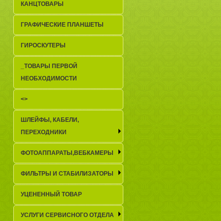
КАНЦТОВАРЫ
ГРАФИЧЕСКИЕ ПЛАНШЕТЫ
ГИРОСКУТЕРЫ
_TОВАРЫ ПЕРВОЙ
НЕОБХОДИМОСТИ
<>
ШЛЕЙФЫ, КАБЕЛИ,
ПЕРЕХОДНИКИ
ФОТОАППАРАТЫ,ВЕБКАМЕРЫ
ФИЛЬТРЫ И СТАБИЛИЗАТОРЫ
УЦЕНЕННЫЙ ТОВАР
УСЛУГИ СЕРВИСНОГО ОТДЕЛА