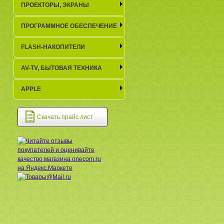
ПРОЕКТОРЫ, ЭКРАНЫ
ПРОГРАММНОЕ ОБЕСПЕЧЕНИЕ
FLASH-НАКОПИТЕЛИ
AV-TV, БЫТОВАЯ ТЕХНИКА
APPLE
Скачать прайс лист