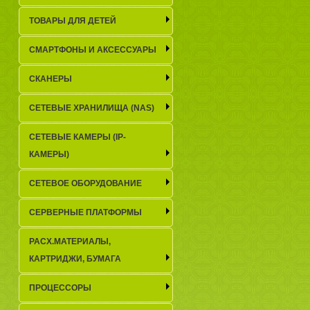
ТОВАРЫ ДЛЯ ДЕТЕЙ
СМАРТФОНЫ И АКСЕССУАРЫ
СКАНЕРЫ
СЕТЕВЫЕ ХРАНИЛИЩА (NAS)
СЕТЕВЫЕ КАМЕРЫ (IP-
КАМЕРЫ)
СЕТЕВОЕ ОБОРУДОВАНИЕ
СЕРВЕРНЫЕ ПЛАТФОРМЫ
РАСХ.МАТЕРИАЛЫ,
КАРТРИДЖИ, БУМАГА
ПРОЦЕССОРЫ