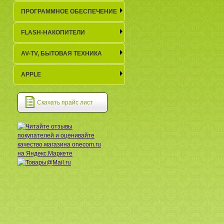
ПРОГРАММНОЕ ОБЕСПЕЧЕНИЕ
FLASH-НАКОПИТЕЛИ
AV-TV, БЫТОВАЯ ТЕХНИКА
APPLE
Скачать прайс лист