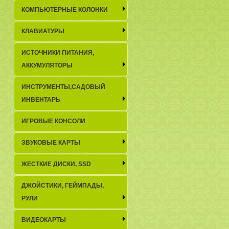
КОМПЬЮТЕРНЫЕ КОЛОНКИ
КЛАВИАТУРЫ
ИСТОЧНИКИ ПИТАНИЯ,
АККУМУЛЯТОРЫ
ИНСТРУМЕНТЫ,САДОВЫЙ
ИНВЕНТАРЬ
ИГРОВЫЕ КОНСОЛИ
ЗВУКОВЫЕ КАРТЫ
ЖЕСТКИЕ ДИСКИ, SSD
ДЖОЙСТИКИ, ГЕЙМПАДЫ,
РУЛИ
ВИДЕОКАРТЫ