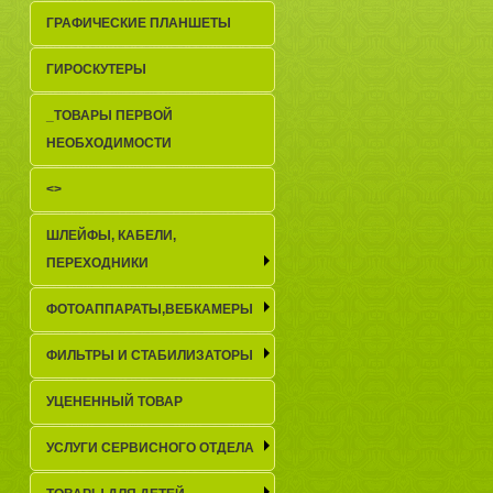
ГРАФИЧЕСКИЕ ПЛАНШЕТЫ
ГИРОСКУТЕРЫ
_TОВАРЫ ПЕРВОЙ
НЕОБХОДИМОСТИ
<>
ШЛЕЙФЫ, КАБЕЛИ,
ПЕРЕХОДНИКИ
ФОТОАППАРАТЫ,ВЕБКАМЕРЫ
ФИЛЬТРЫ И СТАБИЛИЗАТОРЫ
УЦЕНЕННЫЙ ТОВАР
УСЛУГИ СЕРВИСНОГО ОТДЕЛА