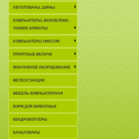
АВТОТОВАРЫ, ШИНЫ
KОМПЬЮТЕРЫ, МОНОБЛОКИ,
ТОНКИЕ КЛИЕНТЫ
KОМПЬЮТЕРЫ ONECOM
ПРИЯТНЫЕ МЕЛОЧИ
МОНТАЖНОЕ ОБОРУДОВАНИЕ
МЕТЕОСТАНЦИИ
МЕБЕЛЬ КОМПЬЮТЕРНАЯ
КОРМ ДЛЯ ЖИВОТНЫХ
КВАДРОКОПТЕРЫ
КАНЦТОВАРЫ