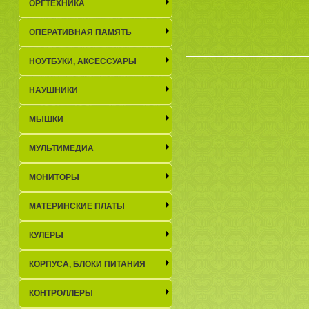
ОРГТЕХНИКА
ОПЕРАТИВНАЯ ПАМЯТЬ
НОУТБУКИ, АКСЕСCУАРЫ
НАУШНИКИ
МЫШКИ
МУЛЬТИМЕДИА
МОНИТОРЫ
МАТЕРИНСКИЕ ПЛАТЫ
КУЛЕРЫ
КОРПУСА, БЛОКИ ПИТАНИЯ
КОНТРОЛЛЕРЫ