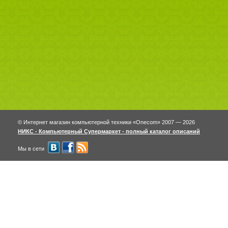
© Интернет магазин компьютерной техники «Onecom» 2007 — 2026
НИКС - Компьютерный Cупермаркет - полный каталог описаний
Мы в сети