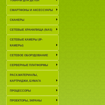
ТОВАРЫ ДЛЯ ДЕТЕЙ
СМАРТФОНЫ И АКСЕССУАРЫ
СКАНЕРЫ
СЕТЕВЫЕ ХРАНИЛИЩА (NAS)
СЕТЕВЫЕ КАМЕРЫ (IP-
КАМЕРЫ)
СЕТЕВОЕ ОБОРУДОВАНИЕ
СЕРВЕРНЫЕ ПЛАТФОРМЫ
РАСХ.МАТЕРИАЛЫ,
КАРТРИДЖИ, БУМАГА
ПРОЦЕССОРЫ
ПРОЕКТОРЫ, ЭКРАНЫ