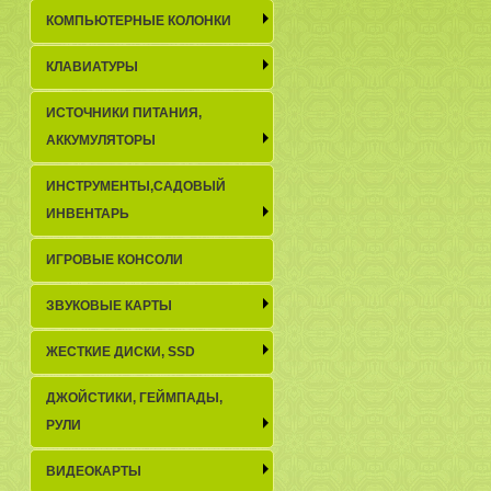
КОМПЬЮТЕРНЫЕ КОЛОНКИ
КЛАВИАТУРЫ
ИСТОЧНИКИ ПИТАНИЯ,
АККУМУЛЯТОРЫ
ИНСТРУМЕНТЫ,САДОВЫЙ
ИНВЕНТАРЬ
ИГРОВЫЕ КОНСОЛИ
ЗВУКОВЫЕ КАРТЫ
ЖЕСТКИЕ ДИСКИ, SSD
ДЖОЙСТИКИ, ГЕЙМПАДЫ,
РУЛИ
ВИДЕОКАРТЫ