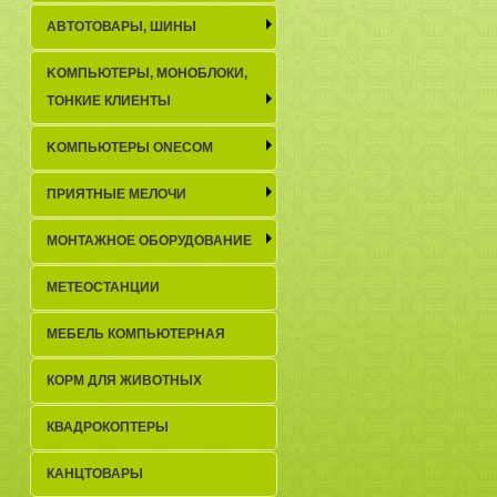
АВТОТОВАРЫ, ШИНЫ
KОМПЬЮТЕРЫ, МОНОБЛОКИ,
ТОНКИЕ КЛИЕНТЫ
KОМПЬЮТЕРЫ ONECOM
ПРИЯТНЫЕ МЕЛОЧИ
МОНТАЖНОЕ ОБОРУДОВАНИЕ
МЕТЕОСТАНЦИИ
МЕБЕЛЬ КОМПЬЮТЕРНАЯ
КОРМ ДЛЯ ЖИВОТНЫХ
КВАДРОКОПТЕРЫ
КАНЦТОВАРЫ