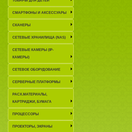
ТОВАРЫ ДЛЯ ДЕТЕЙ
СМАРТФОНЫ И АКСЕССУАРЫ
СКАНЕРЫ
СЕТЕВЫЕ ХРАНИЛИЩА (NAS)
СЕТЕВЫЕ КАМЕРЫ (IP-
КАМЕРЫ)
СЕТЕВОЕ ОБОРУДОВАНИЕ
СЕРВЕРНЫЕ ПЛАТФОРМЫ
РАСХ.МАТЕРИАЛЫ,
КАРТРИДЖИ, БУМАГА
ПРОЦЕССОРЫ
ПРОЕКТОРЫ, ЭКРАНЫ