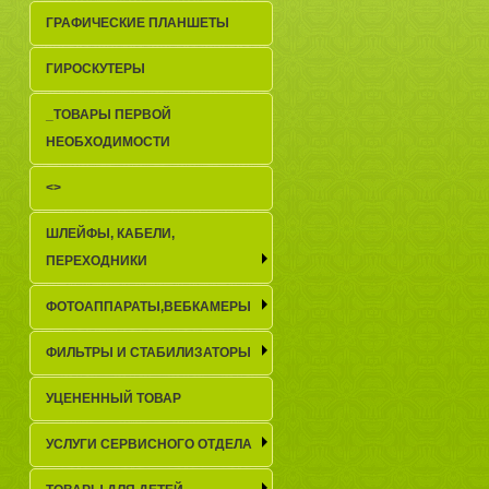
ГРАФИЧЕСКИЕ ПЛАНШЕТЫ
ГИРОСКУТЕРЫ
_TОВАРЫ ПЕРВОЙ
НЕОБХОДИМОСТИ
<>
ШЛЕЙФЫ, КАБЕЛИ,
ПЕРЕХОДНИКИ
ФОТОАППАРАТЫ,ВЕБКАМЕРЫ
ФИЛЬТРЫ И СТАБИЛИЗАТОРЫ
УЦЕНЕННЫЙ ТОВАР
УСЛУГИ СЕРВИСНОГО ОТДЕЛА