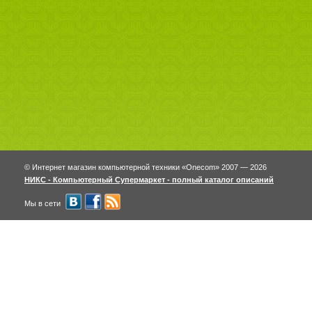
© Интернет магазин компьютерной техники «Onecom» 2007 — 2026
НИКС - Компьютерный Cупермаркет - полный каталог описаний
Мы в сети