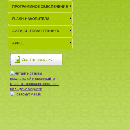
ПРОГРАММНОЕ ОБЕСПЕЧЕНИЕ
FLASH-НАКОПИТЕЛИ
AV-TV, БЫТОВАЯ ТЕХНИКА
APPLE
Скачать прайс лист