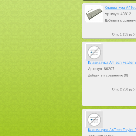
Клавиатура A4Tec
Артикул: 43812
Добавить к сравнен
Опт: 1 135 руб 
Клавиатура A4Tech Fstyler 
Артикул: 66207
Добавить к сравнению (
0
)
Опт: 2 230 руб 
Клавиатура A4Tech Fstyler