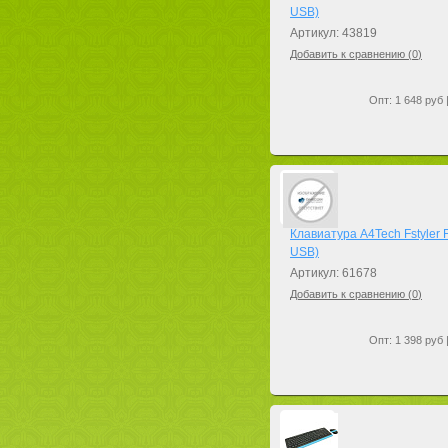
USB)
Артикул: 43819
Добавить к сравнению (
0
)
Опт: 1 648 руб 
Клавиатура A4Tech Fstyler 
USB)
Артикул: 61678
Добавить к сравнению (
0
)
Опт: 1 398 руб 