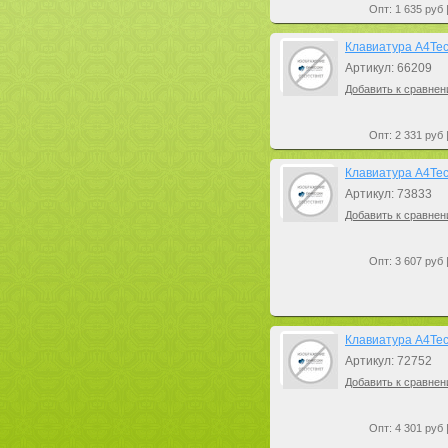
Опт: 1 635 руб 
Клавиатура A4Tec
Артикул: 66209
Добавить к сравнен
Опт: 2 331 руб 
Клавиатура A4Tech
Артикул: 73833
Добавить к сравнен
Опт: 3 607 руб 
Клавиатура A4Tech
Артикул: 72752
Добавить к сравнен
Опт: 4 301 руб 