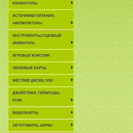
КЛАВИАТУРЫ
ИСТОЧНИКИ ПИТАНИЯ,
АККУМУЛЯТОРЫ
ИНСТРУМЕНТЫ,САДОВЫЙ
ИНВЕНТАРЬ
ИГРОВЫЕ КОНСОЛИ
ЗВУКОВЫЕ КАРТЫ
ЖЕСТКИЕ ДИСКИ, SSD
ДЖОЙСТИКИ, ГЕЙМПАДЫ,
РУЛИ
ВИДЕОКАРТЫ
АВТОТОВАРЫ, ШИНЫ