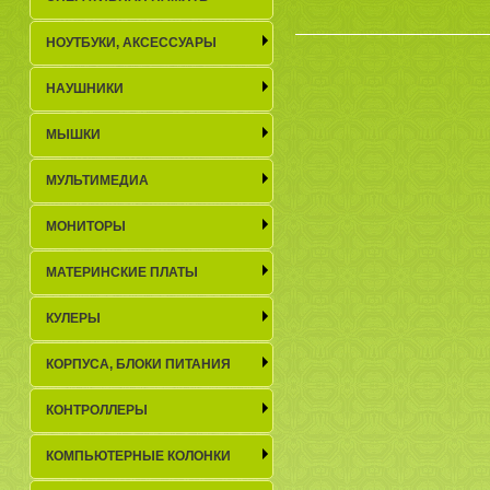
НОУТБУКИ, АКСЕСCУАРЫ
НАУШНИКИ
МЫШКИ
МУЛЬТИМЕДИА
МОНИТОРЫ
МАТЕРИНСКИЕ ПЛАТЫ
КУЛЕРЫ
КОРПУСА, БЛОКИ ПИТАНИЯ
КОНТРОЛЛЕРЫ
КОМПЬЮТЕРНЫЕ КОЛОНКИ