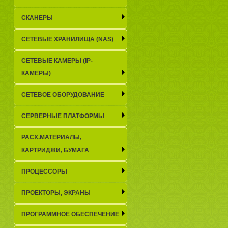
СКАНЕРЫ
СЕТЕВЫЕ ХРАНИЛИЩА (NAS)
СЕТЕВЫЕ КАМЕРЫ (IP-
КАМЕРЫ)
СЕТЕВОЕ ОБОРУДОВАНИЕ
СЕРВЕРНЫЕ ПЛАТФОРМЫ
РАСХ.МАТЕРИАЛЫ,
КАРТРИДЖИ, БУМАГА
ПРОЦЕССОРЫ
ПРОЕКТОРЫ, ЭКРАНЫ
ПРОГРАММНОЕ ОБЕСПЕЧЕНИЕ