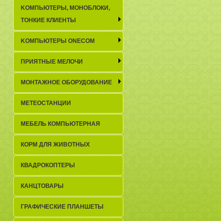
KОМПЬЮТЕРЫ, МОНОБЛОКИ,
ТОНКИЕ КЛИЕНТЫ
KОМПЬЮТЕРЫ ONECOM
ПРИЯТНЫЕ МЕЛОЧИ
МОНТАЖНОЕ ОБОРУДОВАНИЕ
МЕТЕОСТАНЦИИ
МЕБЕЛЬ КОМПЬЮТЕРНАЯ
КОРМ ДЛЯ ЖИВОТНЫХ
КВАДРОКОПТЕРЫ
КАНЦТОВАРЫ
ГРАФИЧЕСКИЕ ПЛАНШЕТЫ