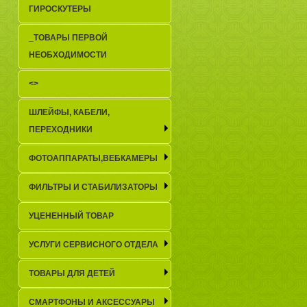
ГИРОСКУТЕРЫ
_TОВАРЫ ПЕРВОЙ
НЕОБХОДИМОСТИ
<>
ШЛЕЙФЫ, КАБЕЛИ,
ПЕРЕХОДНИКИ
ФОТОАППАРАТЫ,ВЕБКАМЕРЫ
ФИЛЬТРЫ И СТАБИЛИЗАТОРЫ
УЦЕНЕННЫЙ ТОВАР
УСЛУГИ СЕРВИСНОГО ОТДЕЛА
ТОВАРЫ ДЛЯ ДЕТЕЙ
СМАРТФОНЫ И АКСЕССУАРЫ