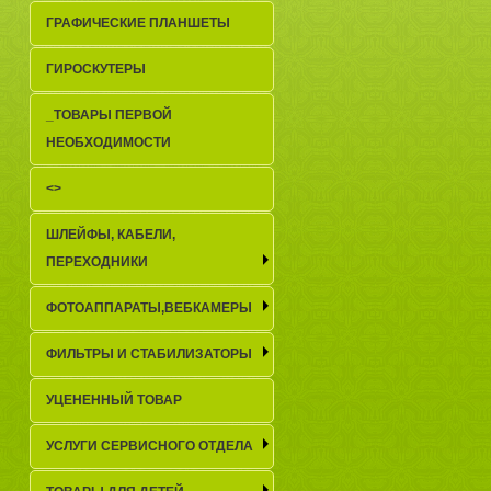
ГРАФИЧЕСКИЕ ПЛАНШЕТЫ
ГИРОСКУТЕРЫ
_TОВАРЫ ПЕРВОЙ
НЕОБХОДИМОСТИ
<>
ШЛЕЙФЫ, КАБЕЛИ,
ПЕРЕХОДНИКИ
ФОТОАППАРАТЫ,ВЕБКАМЕРЫ
ФИЛЬТРЫ И СТАБИЛИЗАТОРЫ
УЦЕНЕННЫЙ ТОВАР
УСЛУГИ СЕРВИСНОГО ОТДЕЛА