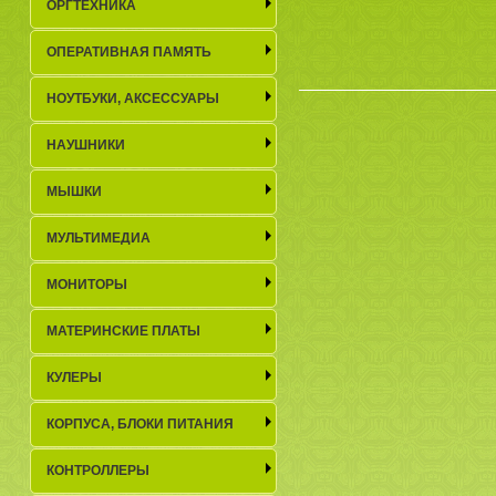
ОРГТЕХНИКА
ОПЕРАТИВНАЯ ПАМЯТЬ
НОУТБУКИ, АКСЕСCУАРЫ
НАУШНИКИ
МЫШКИ
МУЛЬТИМЕДИА
МОНИТОРЫ
МАТЕРИНСКИЕ ПЛАТЫ
КУЛЕРЫ
КОРПУСА, БЛОКИ ПИТАНИЯ
КОНТРОЛЛЕРЫ