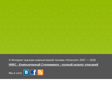
© Интернет магазин компьютерной техники «Onecom» 2007 — 2026
НИКС - Компьютерный Cупермаркет - полный каталог описаний
Мы в сети