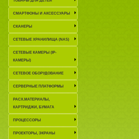
ТОВАРЫ ДЛЯ ДЕТЕЙ
СМАРТФОНЫ И АКСЕССУАРЫ
СКАНЕРЫ
СЕТЕВЫЕ ХРАНИЛИЩА (NAS)
СЕТЕВЫЕ КАМЕРЫ (IP-
КАМЕРЫ)
СЕТЕВОЕ ОБОРУДОВАНИЕ
СЕРВЕРНЫЕ ПЛАТФОРМЫ
РАСХ.МАТЕРИАЛЫ,
КАРТРИДЖИ, БУМАГА
ПРОЦЕССОРЫ
ПРОЕКТОРЫ, ЭКРАНЫ