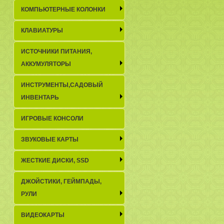
КОМПЬЮТЕРНЫЕ КОЛОНКИ
КЛАВИАТУРЫ
ИСТОЧНИКИ ПИТАНИЯ,
АККУМУЛЯТОРЫ
ИНСТРУМЕНТЫ,САДОВЫЙ
ИНВЕНТАРЬ
ИГРОВЫЕ КОНСОЛИ
ЗВУКОВЫЕ КАРТЫ
ЖЕСТКИЕ ДИСКИ, SSD
ДЖОЙСТИКИ, ГЕЙМПАДЫ,
РУЛИ
ВИДЕОКАРТЫ