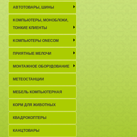
АВТОТОВАРЫ, ШИНЫ
KОМПЬЮТЕРЫ, МОНОБЛОКИ,
ТОНКИЕ КЛИЕНТЫ
KОМПЬЮТЕРЫ ONECOM
ПРИЯТНЫЕ МЕЛОЧИ
МОНТАЖНОЕ ОБОРУДОВАНИЕ
МЕТЕОСТАНЦИИ
МЕБЕЛЬ КОМПЬЮТЕРНАЯ
КОРМ ДЛЯ ЖИВОТНЫХ
КВАДРОКОПТЕРЫ
КАНЦТОВАРЫ