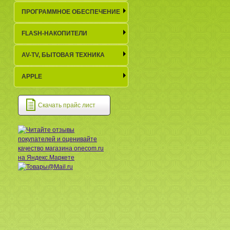
ПРОГРАММНОЕ ОБЕСПЕЧЕНИЕ
FLASH-НАКОПИТЕЛИ
AV-TV, БЫТОВАЯ ТЕХНИКА
APPLE
Скачать прайс лист