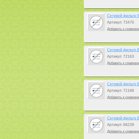
Сетевой фильтр 5b
Артикул: 73470
Добавить к сравнен
Сетевой фильтр B
Артикул: 72163
Добавить к сравнен
Сетевой фильтр B
Артикул: 72168
Добавить к сравнен
Сетевой фильтр B
Артикул: 68239
Добавить к сравнен