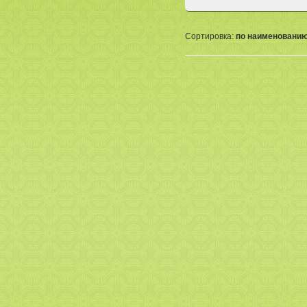
Сортировка:
по наименовани