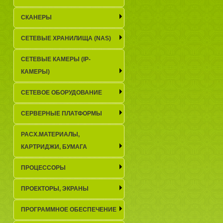
СКАНЕРЫ
СЕТЕВЫЕ ХРАНИЛИЩА (NAS)
СЕТЕВЫЕ КАМЕРЫ (IP-
КАМЕРЫ)
СЕТЕВОЕ ОБОРУДОВАНИЕ
СЕРВЕРНЫЕ ПЛАТФОРМЫ
РАСХ.МАТЕРИАЛЫ,
КАРТРИДЖИ, БУМАГА
ПРОЦЕССОРЫ
ПРОЕКТОРЫ, ЭКРАНЫ
ПРОГРАММНОЕ ОБЕСПЕЧЕНИЕ