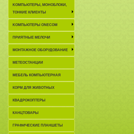
KОМПЬЮТЕРЫ, МОНОБЛОКИ,
ТОНКИЕ КЛИЕНТЫ
KОМПЬЮТЕРЫ ONECOM
ПРИЯТНЫЕ МЕЛОЧИ
МОНТАЖНОЕ ОБОРУДОВАНИЕ
МЕТЕОСТАНЦИИ
МЕБЕЛЬ КОМПЬЮТЕРНАЯ
КОРМ ДЛЯ ЖИВОТНЫХ
КВАДРОКОПТЕРЫ
КАНЦТОВАРЫ
ГРАФИЧЕСКИЕ ПЛАНШЕТЫ