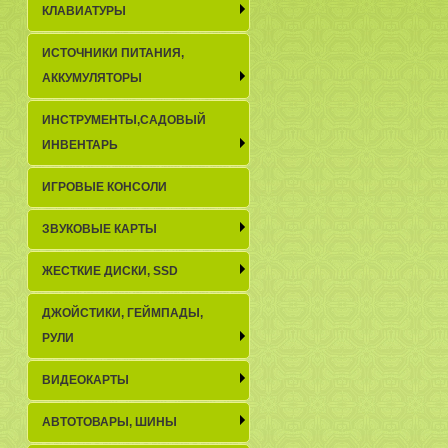
КЛАВИАТУРЫ
ИСТОЧНИКИ ПИТАНИЯ,
АККУМУЛЯТОРЫ
ИНСТРУМЕНТЫ,САДОВЫЙ
ИНВЕНТАРЬ
ИГРОВЫЕ КОНСОЛИ
ЗВУКОВЫЕ КАРТЫ
ЖЕСТКИЕ ДИСКИ, SSD
ДЖОЙСТИКИ, ГЕЙМПАДЫ,
РУЛИ
ВИДЕОКАРТЫ
АВТОТОВАРЫ, ШИНЫ