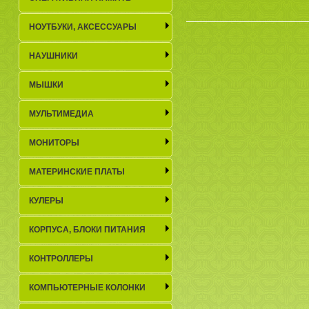
НОУТБУКИ, АКСЕСCУАРЫ
НАУШНИКИ
МЫШКИ
МУЛЬТИМЕДИА
МОНИТОРЫ
МАТЕРИНСКИЕ ПЛАТЫ
КУЛЕРЫ
КОРПУСА, БЛОКИ ПИТАНИЯ
КОНТРОЛЛЕРЫ
КОМПЬЮТЕРНЫЕ КОЛОНКИ