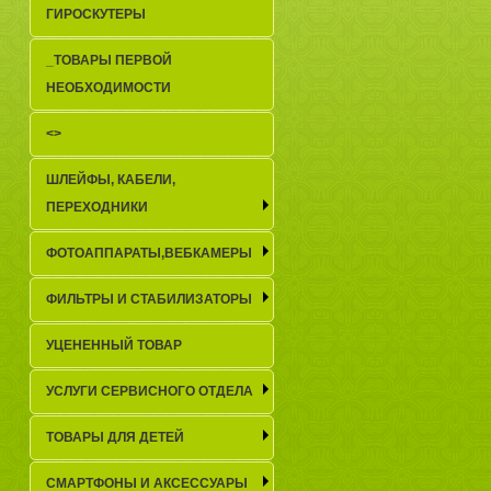
ГИРОСКУТЕРЫ
_TОВАРЫ ПЕРВОЙ
НЕОБХОДИМОСТИ
<>
ШЛЕЙФЫ, КАБЕЛИ,
ПЕРЕХОДНИКИ
ФОТОАППАРАТЫ,ВЕБКАМЕРЫ
ФИЛЬТРЫ И СТАБИЛИЗАТОРЫ
УЦЕНЕННЫЙ ТОВАР
УСЛУГИ СЕРВИСНОГО ОТДЕЛА
ТОВАРЫ ДЛЯ ДЕТЕЙ
СМАРТФОНЫ И АКСЕССУАРЫ