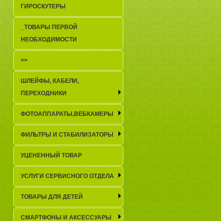
ГИРОСКУТЕРЫ
_TОВАРЫ ПЕРВОЙ
НЕОБХОДИМОСТИ
<>
ШЛЕЙФЫ, КАБЕЛИ,
ПЕРЕХОДНИКИ
ФОТОАППАРАТЫ,ВЕБКАМЕРЫ
ФИЛЬТРЫ И СТАБИЛИЗАТОРЫ
УЦЕНЕННЫЙ ТОВАР
УСЛУГИ СЕРВИСНОГО ОТДЕЛА
ТОВАРЫ ДЛЯ ДЕТЕЙ
СМАРТФОНЫ И АКСЕССУАРЫ