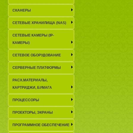
СКАНЕРЫ
СЕТЕВЫЕ ХРАНИЛИЩА (NAS)
СЕТЕВЫЕ КАМЕРЫ (IP-
КАМЕРЫ)
СЕТЕВОЕ ОБОРУДОВАНИЕ
СЕРВЕРНЫЕ ПЛАТФОРМЫ
РАСХ.МАТЕРИАЛЫ,
КАРТРИДЖИ, БУМАГА
ПРОЦЕССОРЫ
ПРОЕКТОРЫ, ЭКРАНЫ
ПРОГРАММНОЕ ОБЕСПЕЧЕНИЕ