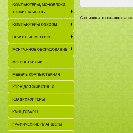
KОМПЬЮТЕРЫ, МОНОБЛОКИ,
ТОНКИЕ КЛИЕНТЫ
Сортировка:
по наименовани
KОМПЬЮТЕРЫ ONECOM
ПРИЯТНЫЕ МЕЛОЧИ
МОНТАЖНОЕ ОБОРУДОВАНИЕ
МЕТЕОСТАНЦИИ
МЕБЕЛЬ КОМПЬЮТЕРНАЯ
КОРМ ДЛЯ ЖИВОТНЫХ
КВАДРОКОПТЕРЫ
КАНЦТОВАРЫ
ГРАФИЧЕСКИЕ ПЛАНШЕТЫ