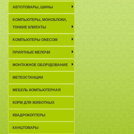
АВТОТОВАРЫ, ШИНЫ
KОМПЬЮТЕРЫ, МОНОБЛОКИ,
ТОНКИЕ КЛИЕНТЫ
KОМПЬЮТЕРЫ ONECOM
ПРИЯТНЫЕ МЕЛОЧИ
МОНТАЖНОЕ ОБОРУДОВАНИЕ
МЕТЕОСТАНЦИИ
МЕБЕЛЬ КОМПЬЮТЕРНАЯ
КОРМ ДЛЯ ЖИВОТНЫХ
КВАДРОКОПТЕРЫ
КАНЦТОВАРЫ