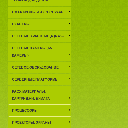
ТОВАРЫ ДЛЯ ДЕТЕЙ
СМАРТФОНЫ И АКСЕССУАРЫ
СКАНЕРЫ
СЕТЕВЫЕ ХРАНИЛИЩА (NAS)
СЕТЕВЫЕ КАМЕРЫ (IP-
КАМЕРЫ)
СЕТЕВОЕ ОБОРУДОВАНИЕ
СЕРВЕРНЫЕ ПЛАТФОРМЫ
РАСХ.МАТЕРИАЛЫ,
КАРТРИДЖИ, БУМАГА
ПРОЦЕССОРЫ
ПРОЕКТОРЫ, ЭКРАНЫ