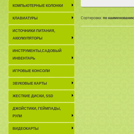
КОМПЬЮТЕРНЫЕ КОЛОНКИ
Сортировка:
по наименовани
КЛАВИАТУРЫ
ИСТОЧНИКИ ПИТАНИЯ,
АККУМУЛЯТОРЫ
ИНСТРУМЕНТЫ,САДОВЫЙ
ИНВЕНТАРЬ
ИГРОВЫЕ КОНСОЛИ
ЗВУКОВЫЕ КАРТЫ
ЖЕСТКИЕ ДИСКИ, SSD
ДЖОЙСТИКИ, ГЕЙМПАДЫ,
РУЛИ
ВИДЕОКАРТЫ