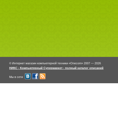
© Интернет магазин компьютерной техники «Onecom» 2007 — 2026
НИКС - Компьютерный Cупермаркет - полный каталог описаний
Мы в сети