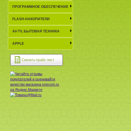
ПРОГРАММНОЕ ОБЕСПЕЧЕНИЕ
FLASH-НАКОПИТЕЛИ
AV-TV, БЫТОВАЯ ТЕХНИКА
APPLE
Скачать прайс лист