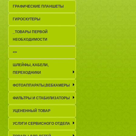
ГРАФИЧЕСКИЕ ПЛАНШЕТЫ
ГИРОСКУТЕРЫ
_TОВАРЫ ПЕРВОЙ
НЕОБХОДИМОСТИ
<>
ШЛЕЙФЫ, КАБЕЛИ,
ПЕРЕХОДНИКИ
ФОТОАППАРАТЫ,ВЕБКАМЕРЫ
ФИЛЬТРЫ И СТАБИЛИЗАТОРЫ
УЦЕНЕННЫЙ ТОВАР
УСЛУГИ СЕРВИСНОГО ОТДЕЛА