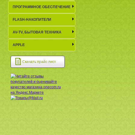
ПРОГРАММНОЕ ОБЕСПЕЧЕНИЕ
FLASH-НАКОПИТЕЛИ
AV-TV, БЫТОВАЯ ТЕХНИКА
APPLE
Скачать прайс лист