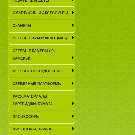
ТОВАРЫ ДЛЯ ДЕТЕЙ
СМАРТФОНЫ И АКСЕССУАРЫ
СКАНЕРЫ
СЕТЕВЫЕ ХРАНИЛИЩА (NAS)
СЕТЕВЫЕ КАМЕРЫ (IP-
КАМЕРЫ)
СЕТЕВОЕ ОБОРУДОВАНИЕ
СЕРВЕРНЫЕ ПЛАТФОРМЫ
РАСХ.МАТЕРИАЛЫ,
КАРТРИДЖИ, БУМАГА
ПРОЦЕССОРЫ
ПРОЕКТОРЫ, ЭКРАНЫ