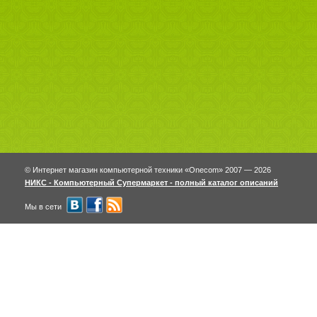
© Интернет магазин компьютерной техники «Onecom» 2007 — 2026
НИКС - Компьютерный Cупермаркет - полный каталог описаний
Мы в сети