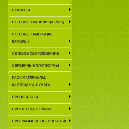
СКАНЕРЫ
СЕТЕВЫЕ ХРАНИЛИЩА (NAS)
СЕТЕВЫЕ КАМЕРЫ (IP-
КАМЕРЫ)
СЕТЕВОЕ ОБОРУДОВАНИЕ
СЕРВЕРНЫЕ ПЛАТФОРМЫ
РАСХ.МАТЕРИАЛЫ,
КАРТРИДЖИ, БУМАГА
ПРОЦЕССОРЫ
ПРОЕКТОРЫ, ЭКРАНЫ
ПРОГРАММНОЕ ОБЕСПЕЧЕНИЕ