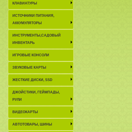
КЛАВИАТУРЫ
ИСТОЧНИКИ ПИТАНИЯ,
АККУМУЛЯТОРЫ
ИНСТРУМЕНТЫ,САДОВЫЙ
ИНВЕНТАРЬ
ИГРОВЫЕ КОНСОЛИ
ЗВУКОВЫЕ КАРТЫ
ЖЕСТКИЕ ДИСКИ, SSD
ДЖОЙСТИКИ, ГЕЙМПАДЫ,
РУЛИ
ВИДЕОКАРТЫ
АВТОТОВАРЫ, ШИНЫ