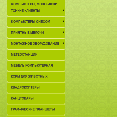
KОМПЬЮТЕРЫ, МОНОБЛОКИ,
ТОНКИЕ КЛИЕНТЫ
KОМПЬЮТЕРЫ ONECOM
ПРИЯТНЫЕ МЕЛОЧИ
МОНТАЖНОЕ ОБОРУДОВАНИЕ
МЕТЕОСТАНЦИИ
МЕБЕЛЬ КОМПЬЮТЕРНАЯ
КОРМ ДЛЯ ЖИВОТНЫХ
КВАДРОКОПТЕРЫ
КАНЦТОВАРЫ
ГРАФИЧЕСКИЕ ПЛАНШЕТЫ