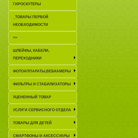
ГИРОСКУТЕРЫ
_TОВАРЫ ПЕРВОЙ
НЕОБХОДИМОСТИ
<>
ШЛЕЙФЫ, КАБЕЛИ,
ПЕРЕХОДНИКИ
ФОТОАППАРАТЫ,ВЕБКАМЕРЫ
ФИЛЬТРЫ И СТАБИЛИЗАТОРЫ
УЦЕНЕННЫЙ ТОВАР
УСЛУГИ СЕРВИСНОГО ОТДЕЛА
ТОВАРЫ ДЛЯ ДЕТЕЙ
СМАРТФОНЫ И АКСЕССУАРЫ