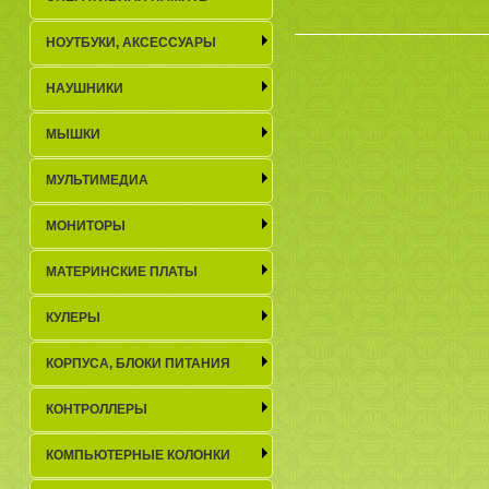
НОУТБУКИ, АКСЕСCУАРЫ
НАУШНИКИ
МЫШКИ
МУЛЬТИМЕДИА
МОНИТОРЫ
МАТЕРИНСКИЕ ПЛАТЫ
КУЛЕРЫ
КОРПУСА, БЛОКИ ПИТАНИЯ
КОНТРОЛЛЕРЫ
КОМПЬЮТЕРНЫЕ КОЛОНКИ