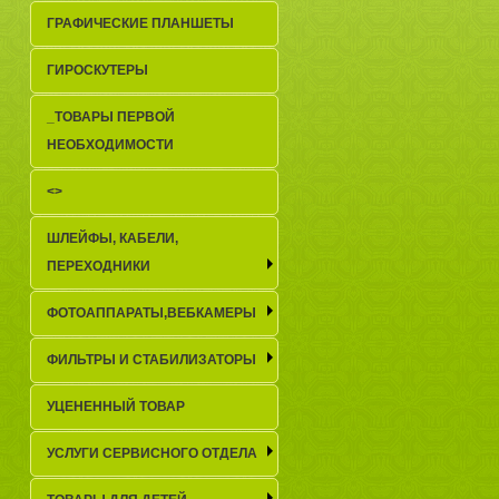
ГРАФИЧЕСКИЕ ПЛАНШЕТЫ
ГИРОСКУТЕРЫ
_TОВАРЫ ПЕРВОЙ
НЕОБХОДИМОСТИ
<>
ШЛЕЙФЫ, КАБЕЛИ,
ПЕРЕХОДНИКИ
ФОТОАППАРАТЫ,ВЕБКАМЕРЫ
ФИЛЬТРЫ И СТАБИЛИЗАТОРЫ
УЦЕНЕННЫЙ ТОВАР
УСЛУГИ СЕРВИСНОГО ОТДЕЛА