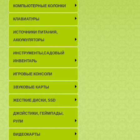
КОМПЬЮТЕРНЫЕ КОЛОНКИ
КЛАВИАТУРЫ
ИСТОЧНИКИ ПИТАНИЯ,
АККУМУЛЯТОРЫ
ИНСТРУМЕНТЫ,САДОВЫЙ
ИНВЕНТАРЬ
ИГРОВЫЕ КОНСОЛИ
ЗВУКОВЫЕ КАРТЫ
ЖЕСТКИЕ ДИСКИ, SSD
ДЖОЙСТИКИ, ГЕЙМПАДЫ,
РУЛИ
ВИДЕОКАРТЫ