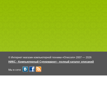
© Интернет магазин компьютерной техники «Onecom» 2007 — 2026
НИКС - Компьютерный Cупермаркет - полный каталог описаний
Мы в сети