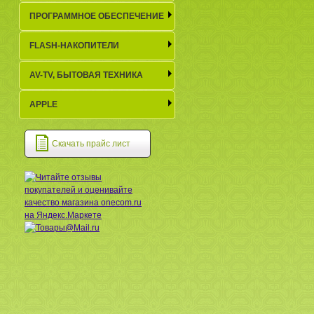
ПРОГРАММНОЕ ОБЕСПЕЧЕНИЕ
FLASH-НАКОПИТЕЛИ
AV-TV, БЫТОВАЯ ТЕХНИКА
APPLE
Скачать прайс лист