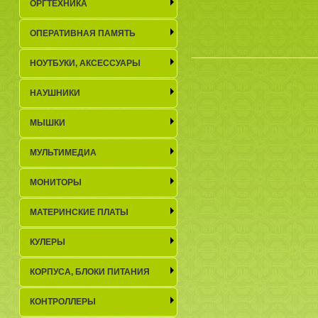
ОРГТЕХНИКА
ОПЕРАТИВНАЯ ПАМЯТЬ
НОУТБУКИ, АКСЕСCУАРЫ
НАУШНИКИ
МЫШКИ
МУЛЬТИМЕДИА
МОНИТОРЫ
МАТЕРИНСКИЕ ПЛАТЫ
КУЛЕРЫ
КОРПУСА, БЛОКИ ПИТАНИЯ
КОНТРОЛЛЕРЫ