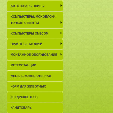
АВТОТОВАРЫ, ШИНЫ
KОМПЬЮТЕРЫ, МОНОБЛОКИ,
ТОНКИЕ КЛИЕНТЫ
KОМПЬЮТЕРЫ ONECOM
ПРИЯТНЫЕ МЕЛОЧИ
МОНТАЖНОЕ ОБОРУДОВАНИЕ
МЕТЕОСТАНЦИИ
МЕБЕЛЬ КОМПЬЮТЕРНАЯ
КОРМ ДЛЯ ЖИВОТНЫХ
КВАДРОКОПТЕРЫ
КАНЦТОВАРЫ