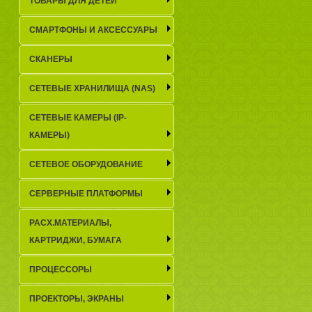
ТОВАРЫ ДЛЯ ДЕТЕЙ
СМАРТФОНЫ И АКСЕССУАРЫ
СКАНЕРЫ
СЕТЕВЫЕ ХРАНИЛИЩА (NAS)
СЕТЕВЫЕ КАМЕРЫ (IP-
КАМЕРЫ)
СЕТЕВОЕ ОБОРУДОВАНИЕ
СЕРВЕРНЫЕ ПЛАТФОРМЫ
РАСХ.МАТЕРИАЛЫ,
КАРТРИДЖИ, БУМАГА
ПРОЦЕССОРЫ
ПРОЕКТОРЫ, ЭКРАНЫ