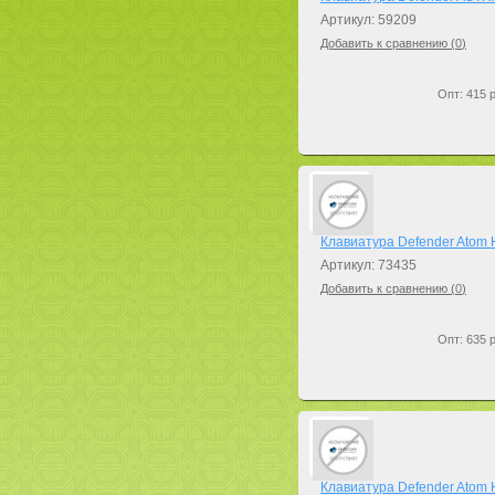
Артикул: 59209
Добавить к сравнению (
0
)
Опт: 415 р
Клавиатура Defender Atom
Артикул: 73435
Добавить к сравнению (
0
)
Опт: 635 р
Клавиатура Defender Atom