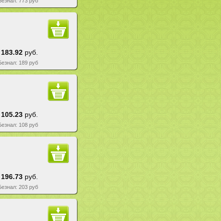
 Безнал: 773 руб
183.92
руб.
 Безнал: 189 руб
105.23
руб.
 Безнал: 108 руб
196.73
руб.
 Безнал: 203 руб