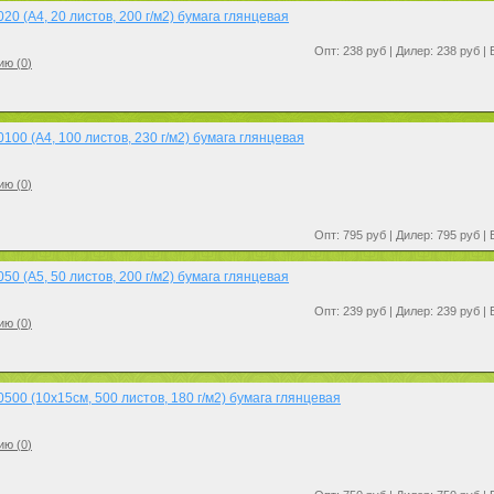
0 (A4, 20 листов, 200 г/м2) бумага глянцевая
Опт: 238 руб | Дилер: 238 руб |
ию (
0
)
00 (A4, 100 листов, 230 г/м2) бумага глянцевая
ию (
0
)
Опт: 795 руб | Дилер: 795 руб |
0 (A5, 50 листов, 200 г/м2) бумага глянцевая
Опт: 239 руб | Дилер: 239 руб |
ию (
0
)
00 (10x15см, 500 листов, 180 г/м2) бумага глянцевая
ию (
0
)