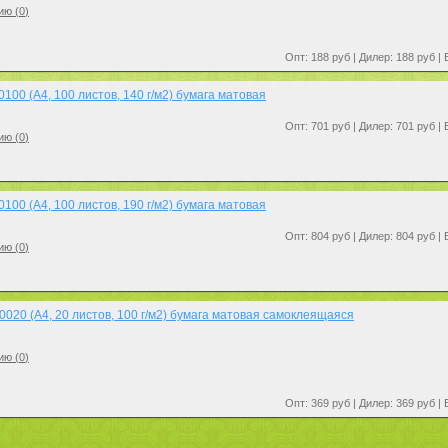
ию (
0
)
Опт: 188 руб | Дилер: 188 руб |
00 (A4, 100 листов, 140 г/м2) бумага матовая
Опт: 701 руб | Дилер: 701 руб |
ию (
0
)
00 (A4, 100 листов, 190 г/м2) бумага матовая
Опт: 804 руб | Дилер: 804 руб |
ию (
0
)
020 (A4, 20 листов, 100 г/м2) бумага матовая самоклеящаяся
ию (
0
)
Опт: 369 руб | Дилер: 369 руб |