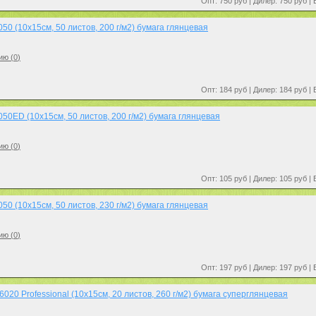
Опт: 750 руб | Дилер: 750 руб |
0 (10x15см, 50 листов, 200 г/м2) бумага глянцевая
ию (
0
)
Опт: 184 руб | Дилер: 184 руб |
50ED (10x15см, 50 листов, 200 г/м2) бумага глянцевая
ию (
0
)
Опт: 105 руб | Дилер: 105 руб |
0 (10x15см, 50 листов, 230 г/м2) бумага глянцевая
ию (
0
)
Опт: 197 руб | Дилер: 197 руб |
20 Professional (10x15см, 20 листов, 260 г/м2) бумага суперглянцевая