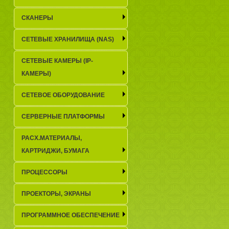
СКАНЕРЫ
СЕТЕВЫЕ ХРАНИЛИЩА (NAS)
СЕТЕВЫЕ КАМЕРЫ (IP-
КАМЕРЫ)
СЕТЕВОЕ ОБОРУДОВАНИЕ
СЕРВЕРНЫЕ ПЛАТФОРМЫ
РАСХ.МАТЕРИАЛЫ,
КАРТРИДЖИ, БУМАГА
ПРОЦЕССОРЫ
ПРОЕКТОРЫ, ЭКРАНЫ
ПРОГРАММНОЕ ОБЕСПЕЧЕНИЕ