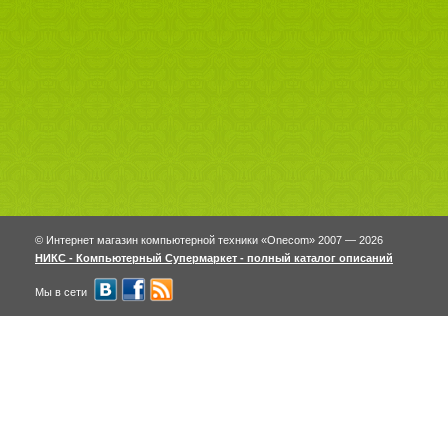
© Интернет магазин компьютерной техники «Onecom» 2007 — 2026
НИКС - Компьютерный Cупермаркет - полный каталог описаний
Мы в сети