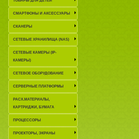
ТОВАРЫ ДЛЯ ДЕТЕЙ
СМАРТФОНЫ И АКСЕССУАРЫ
СКАНЕРЫ
СЕТЕВЫЕ ХРАНИЛИЩА (NAS)
СЕТЕВЫЕ КАМЕРЫ (IP-
КАМЕРЫ)
СЕТЕВОЕ ОБОРУДОВАНИЕ
СЕРВЕРНЫЕ ПЛАТФОРМЫ
РАСХ.МАТЕРИАЛЫ,
КАРТРИДЖИ, БУМАГА
ПРОЦЕССОРЫ
ПРОЕКТОРЫ, ЭКРАНЫ