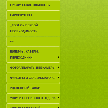
ГРАФИЧЕСКИЕ ПЛАНШЕТЫ
ГИРОСКУТЕРЫ
_TОВАРЫ ПЕРВОЙ
НЕОБХОДИМОСТИ
<>
ШЛЕЙФЫ, КАБЕЛИ,
ПЕРЕХОДНИКИ
ФОТОАППАРАТЫ,ВЕБКАМЕРЫ
ФИЛЬТРЫ И СТАБИЛИЗАТОРЫ
УЦЕНЕННЫЙ ТОВАР
УСЛУГИ СЕРВИСНОГО ОТДЕЛА