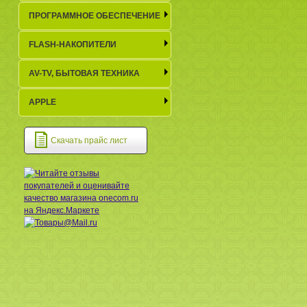
ПРОГРАММНОЕ ОБЕСПЕЧЕНИЕ
FLASH-НАКОПИТЕЛИ
AV-TV, БЫТОВАЯ ТЕХНИКА
APPLE
Скачать прайс лист