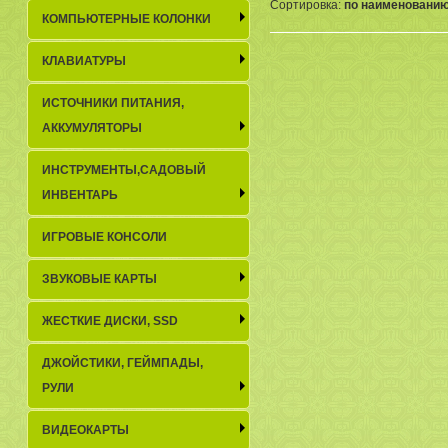
Сортировка:
по наименовани
КОМПЬЮТЕРНЫЕ КОЛОНКИ
КЛАВИАТУРЫ
ИСТОЧНИКИ ПИТАНИЯ,
АККУМУЛЯТОРЫ
ИНСТРУМЕНТЫ,САДОВЫЙ
ИНВЕНТАРЬ
ИГРОВЫЕ КОНСОЛИ
ЗВУКОВЫЕ КАРТЫ
ЖЕСТКИЕ ДИСКИ, SSD
ДЖОЙСТИКИ, ГЕЙМПАДЫ,
РУЛИ
ВИДЕОКАРТЫ