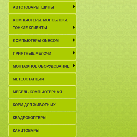
АВТОТОВАРЫ, ШИНЫ
KОМПЬЮТЕРЫ, МОНОБЛОКИ,
ТОНКИЕ КЛИЕНТЫ
KОМПЬЮТЕРЫ ONECOM
ПРИЯТНЫЕ МЕЛОЧИ
МОНТАЖНОЕ ОБОРУДОВАНИЕ
МЕТЕОСТАНЦИИ
МЕБЕЛЬ КОМПЬЮТЕРНАЯ
КОРМ ДЛЯ ЖИВОТНЫХ
КВАДРОКОПТЕРЫ
КАНЦТОВАРЫ