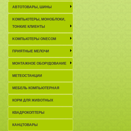
АВТОТОВАРЫ, ШИНЫ
KОМПЬЮТЕРЫ, МОНОБЛОКИ,
ТОНКИЕ КЛИЕНТЫ
KОМПЬЮТЕРЫ ONECOM
ПРИЯТНЫЕ МЕЛОЧИ
МОНТАЖНОЕ ОБОРУДОВАНИЕ
МЕТЕОСТАНЦИИ
МЕБЕЛЬ КОМПЬЮТЕРНАЯ
КОРМ ДЛЯ ЖИВОТНЫХ
КВАДРОКОПТЕРЫ
КАНЦТОВАРЫ