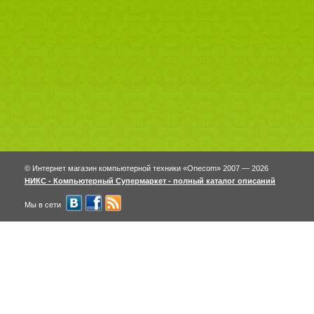
© Интернет магазин компьютерной техники «Onecom» 2007 — 2026
НИКС - Компьютерный Cупермаркет - полный каталог описаний
Мы в сети