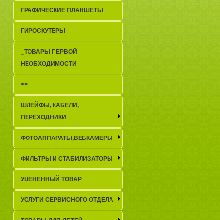
ГРАФИЧЕСКИЕ ПЛАНШЕТЫ
ГИРОСКУТЕРЫ
_TОВАРЫ ПЕРВОЙ
НЕОБХОДИМОСТИ
<>
ШЛЕЙФЫ, КАБЕЛИ,
ПЕРЕХОДНИКИ
ФОТОАППАРАТЫ,ВЕБКАМЕРЫ
ФИЛЬТРЫ И СТАБИЛИЗАТОРЫ
УЦЕНЕННЫЙ ТОВАР
УСЛУГИ СЕРВИСНОГО ОТДЕЛА