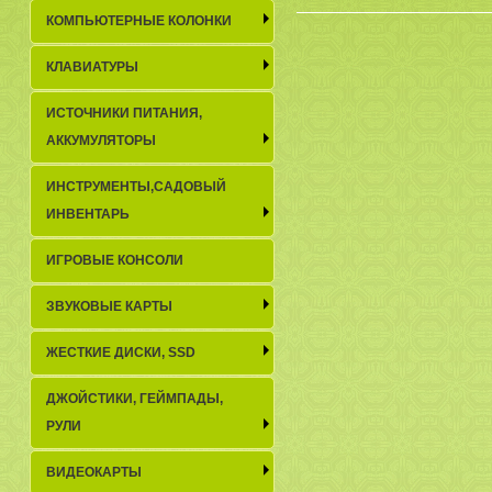
КОМПЬЮТЕРНЫЕ КОЛОНКИ
КЛАВИАТУРЫ
ИСТОЧНИКИ ПИТАНИЯ,
АККУМУЛЯТОРЫ
ИНСТРУМЕНТЫ,САДОВЫЙ
ИНВЕНТАРЬ
ИГРОВЫЕ КОНСОЛИ
ЗВУКОВЫЕ КАРТЫ
ЖЕСТКИЕ ДИСКИ, SSD
ДЖОЙСТИКИ, ГЕЙМПАДЫ,
РУЛИ
ВИДЕОКАРТЫ