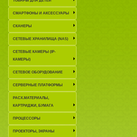
ТОВАРЫ ДЛЯ ДЕТЕЙ
СМАРТФОНЫ И АКСЕССУАРЫ
СКАНЕРЫ
СЕТЕВЫЕ ХРАНИЛИЩА (NAS)
СЕТЕВЫЕ КАМЕРЫ (IP-
КАМЕРЫ)
СЕТЕВОЕ ОБОРУДОВАНИЕ
СЕРВЕРНЫЕ ПЛАТФОРМЫ
РАСХ.МАТЕРИАЛЫ,
КАРТРИДЖИ, БУМАГА
ПРОЦЕССОРЫ
ПРОЕКТОРЫ, ЭКРАНЫ