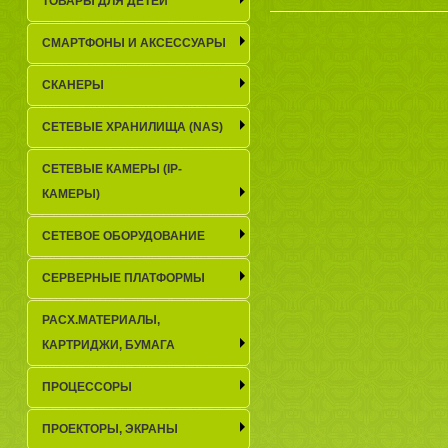
ТОВАРЫ ДЛЯ ДЕТЕЙ
СМАРТФОНЫ И АКСЕССУАРЫ
СКАНЕРЫ
СЕТЕВЫЕ ХРАНИЛИЩА (NAS)
СЕТЕВЫЕ КАМЕРЫ (IP-
КАМЕРЫ)
СЕТЕВОЕ ОБОРУДОВАНИЕ
СЕРВЕРНЫЕ ПЛАТФОРМЫ
РАСХ.МАТЕРИАЛЫ,
КАРТРИДЖИ, БУМАГА
ПРОЦЕССОРЫ
ПРОЕКТОРЫ, ЭКРАНЫ