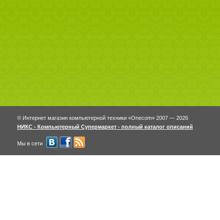
© Интернет магазин компьютерной техники «Onecom» 2007 — 2026
НИКС - Компьютерный Cупермаркет - полный каталог описаний
Мы в сети