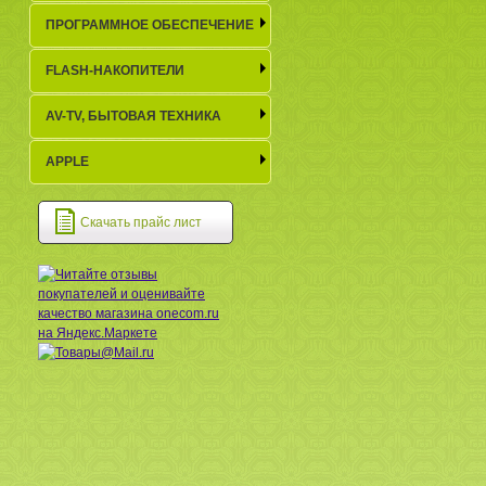
ПРОГРАММНОЕ ОБЕСПЕЧЕНИЕ
FLASH-НАКОПИТЕЛИ
AV-TV, БЫТОВАЯ ТЕХНИКА
APPLE
Скачать прайс лист