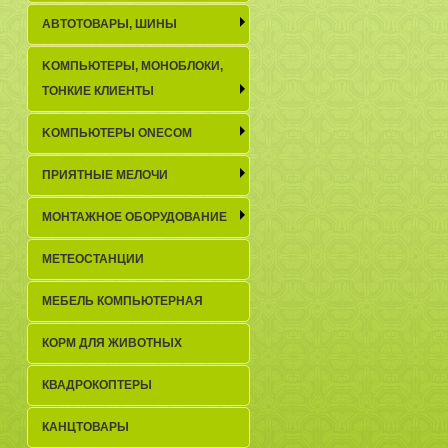
АВТОТОВАРЫ, ШИНЫ
KОМПЬЮТЕРЫ, МОНОБЛОКИ,
ТОНКИЕ КЛИЕНТЫ
KОМПЬЮТЕРЫ ONECOM
ПРИЯТНЫЕ МЕЛОЧИ
МОНТАЖНОЕ ОБОРУДОВАНИЕ
МЕТЕОСТАНЦИИ
МЕБЕЛЬ КОМПЬЮТЕРНАЯ
КОРМ ДЛЯ ЖИВОТНЫХ
КВАДРОКОПТЕРЫ
КАНЦТОВАРЫ