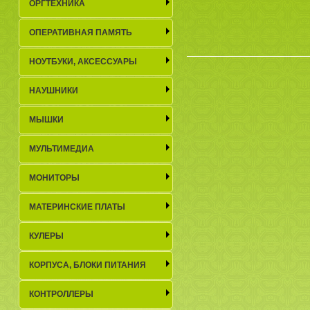
ОРГТЕХНИКА
ОПЕРАТИВНАЯ ПАМЯТЬ
НОУТБУКИ, АКСЕСCУАРЫ
НАУШНИКИ
МЫШКИ
МУЛЬТИМЕДИА
МОНИТОРЫ
МАТЕРИНСКИЕ ПЛАТЫ
КУЛЕРЫ
КОРПУСА, БЛОКИ ПИТАНИЯ
КОНТРОЛЛЕРЫ