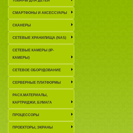
ТОВАРЫ ДЛЯ ДЕТЕЙ
СМАРТФОНЫ И АКСЕССУАРЫ
СКАНЕРЫ
СЕТЕВЫЕ ХРАНИЛИЩА (NAS)
СЕТЕВЫЕ КАМЕРЫ (IP-
КАМЕРЫ)
СЕТЕВОЕ ОБОРУДОВАНИЕ
СЕРВЕРНЫЕ ПЛАТФОРМЫ
РАСХ.МАТЕРИАЛЫ,
КАРТРИДЖИ, БУМАГА
ПРОЦЕССОРЫ
ПРОЕКТОРЫ, ЭКРАНЫ