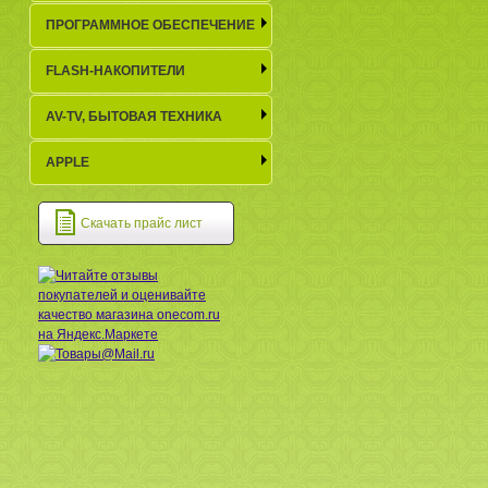
ПРОГРАММНОЕ ОБЕСПЕЧЕНИЕ
FLASH-НАКОПИТЕЛИ
AV-TV, БЫТОВАЯ ТЕХНИКА
APPLE
Скачать прайс лист