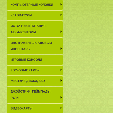
КОМПЬЮТЕРНЫЕ КОЛОНКИ
КЛАВИАТУРЫ
ИСТОЧНИКИ ПИТАНИЯ,
АККУМУЛЯТОРЫ
ИНСТРУМЕНТЫ,САДОВЫЙ
ИНВЕНТАРЬ
ИГРОВЫЕ КОНСОЛИ
ЗВУКОВЫЕ КАРТЫ
ЖЕСТКИЕ ДИСКИ, SSD
ДЖОЙСТИКИ, ГЕЙМПАДЫ,
РУЛИ
ВИДЕОКАРТЫ