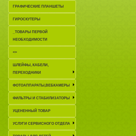
ГРАФИЧЕСКИЕ ПЛАНШЕТЫ
ГИРОСКУТЕРЫ
_TОВАРЫ ПЕРВОЙ
НЕОБХОДИМОСТИ
<>
ШЛЕЙФЫ, КАБЕЛИ,
ПЕРЕХОДНИКИ
ФОТОАППАРАТЫ,ВЕБКАМЕРЫ
ФИЛЬТРЫ И СТАБИЛИЗАТОРЫ
УЦЕНЕННЫЙ ТОВАР
УСЛУГИ СЕРВИСНОГО ОТДЕЛА