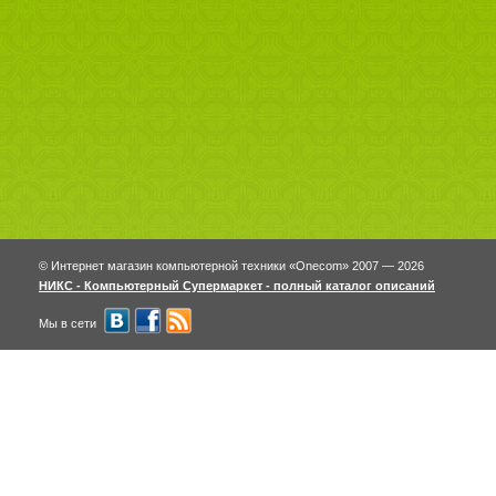
© Интернет магазин компьютерной техники «Onecom» 2007 — 2026
НИКС - Компьютерный Cупермаркет - полный каталог описаний
Мы в сети