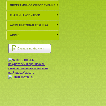
ПРОГРАММНОЕ ОБЕСПЕЧЕНИЕ
FLASH-НАКОПИТЕЛИ
AV-TV, БЫТОВАЯ ТЕХНИКА
APPLE
Скачать прайс лист