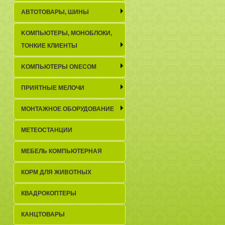
АВТОТОВАРЫ, ШИНЫ
KОМПЬЮТЕРЫ, МОНОБЛОКИ,
ТОНКИЕ КЛИЕНТЫ
KОМПЬЮТЕРЫ ONECOM
ПРИЯТНЫЕ МЕЛОЧИ
МОНТАЖНОЕ ОБОРУДОВАНИЕ
МЕТЕОСТАНЦИИ
МЕБЕЛЬ КОМПЬЮТЕРНАЯ
КОРМ ДЛЯ ЖИВОТНЫХ
КВАДРОКОПТЕРЫ
КАНЦТОВАРЫ