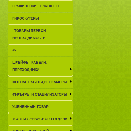
ГРАФИЧЕСКИЕ ПЛАНШЕТЫ
ГИРОСКУТЕРЫ
_TОВАРЫ ПЕРВОЙ
НЕОБХОДИМОСТИ
<>
ШЛЕЙФЫ, КАБЕЛИ,
ПЕРЕХОДНИКИ
ФОТОАППАРАТЫ,ВЕБКАМЕРЫ
ФИЛЬТРЫ И СТАБИЛИЗАТОРЫ
УЦЕНЕННЫЙ ТОВАР
УСЛУГИ СЕРВИСНОГО ОТДЕЛА