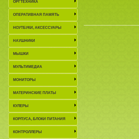
ОРГТЕХНИКА
ОПЕРАТИВНАЯ ПАМЯТЬ
НОУТБУКИ, АКСЕСCУАРЫ
НАУШНИКИ
МЫШКИ
МУЛЬТИМЕДИА
МОНИТОРЫ
МАТЕРИНСКИЕ ПЛАТЫ
КУЛЕРЫ
КОРПУСА, БЛОКИ ПИТАНИЯ
КОНТРОЛЛЕРЫ