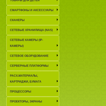
ТОВАРЫ ДЛЯ ДЕТЕЙ
СМАРТФОНЫ И АКСЕССУАРЫ
СКАНЕРЫ
СЕТЕВЫЕ ХРАНИЛИЩА (NAS)
СЕТЕВЫЕ КАМЕРЫ (IP-
КАМЕРЫ)
СЕТЕВОЕ ОБОРУДОВАНИЕ
СЕРВЕРНЫЕ ПЛАТФОРМЫ
РАСХ.МАТЕРИАЛЫ,
КАРТРИДЖИ, БУМАГА
ПРОЦЕССОРЫ
ПРОЕКТОРЫ, ЭКРАНЫ