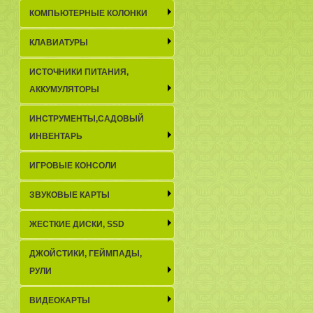
КОМПЬЮТЕРНЫЕ КОЛОНКИ
КЛАВИАТУРЫ
ИСТОЧНИКИ ПИТАНИЯ,
АККУМУЛЯТОРЫ
ИНСТРУМЕНТЫ,САДОВЫЙ
ИНВЕНТАРЬ
ИГРОВЫЕ КОНСОЛИ
ЗВУКОВЫЕ КАРТЫ
ЖЕСТКИЕ ДИСКИ, SSD
ДЖОЙСТИКИ, ГЕЙМПАДЫ,
РУЛИ
ВИДЕОКАРТЫ