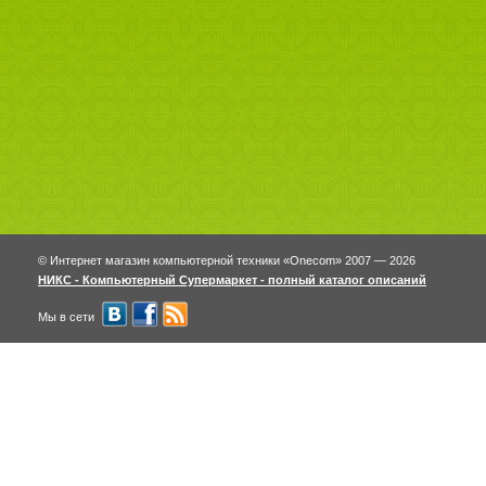
© Интернет магазин компьютерной техники «Onecom» 2007 — 2026
НИКС - Компьютерный Cупермаркет - полный каталог описаний
Мы в сети