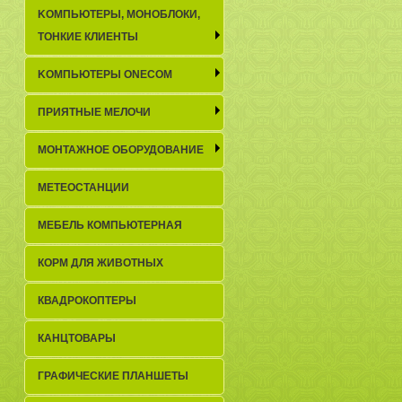
KОМПЬЮТЕРЫ, МОНОБЛОКИ,
ТОНКИЕ КЛИЕНТЫ
KОМПЬЮТЕРЫ ONECOM
ПРИЯТНЫЕ МЕЛОЧИ
МОНТАЖНОЕ ОБОРУДОВАНИЕ
МЕТЕОСТАНЦИИ
МЕБЕЛЬ КОМПЬЮТЕРНАЯ
КОРМ ДЛЯ ЖИВОТНЫХ
КВАДРОКОПТЕРЫ
КАНЦТОВАРЫ
ГРАФИЧЕСКИЕ ПЛАНШЕТЫ