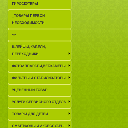
ГИРОСКУТЕРЫ
_TОВАРЫ ПЕРВОЙ
НЕОБХОДИМОСТИ
<>
ШЛЕЙФЫ, КАБЕЛИ,
ПЕРЕХОДНИКИ
ФОТОАППАРАТЫ,ВЕБКАМЕРЫ
ФИЛЬТРЫ И СТАБИЛИЗАТОРЫ
УЦЕНЕННЫЙ ТОВАР
УСЛУГИ СЕРВИСНОГО ОТДЕЛА
ТОВАРЫ ДЛЯ ДЕТЕЙ
СМАРТФОНЫ И АКСЕССУАРЫ