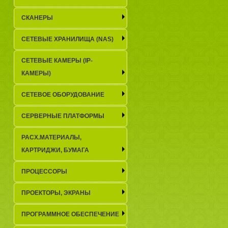
СКАНЕРЫ
СЕТЕВЫЕ ХРАНИЛИЩА (NAS)
СЕТЕВЫЕ КАМЕРЫ (IP-
КАМЕРЫ)
СЕТЕВОЕ ОБОРУДОВАНИЕ
СЕРВЕРНЫЕ ПЛАТФОРМЫ
РАСХ.МАТЕРИАЛЫ,
КАРТРИДЖИ, БУМАГА
ПРОЦЕССОРЫ
ПРОЕКТОРЫ, ЭКРАНЫ
ПРОГРАММНОЕ ОБЕСПЕЧЕНИЕ