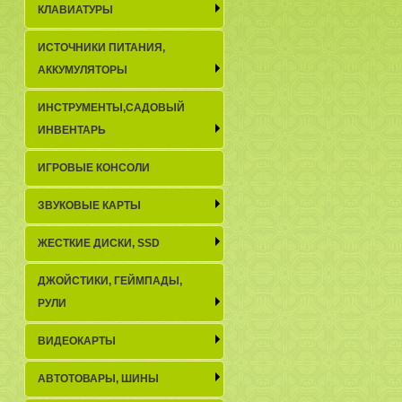
КЛАВИАТУРЫ
ИСТОЧНИКИ ПИТАНИЯ,
АККУМУЛЯТОРЫ
ИНСТРУМЕНТЫ,САДОВЫЙ
ИНВЕНТАРЬ
ИГРОВЫЕ КОНСОЛИ
ЗВУКОВЫЕ КАРТЫ
ЖЕСТКИЕ ДИСКИ, SSD
ДЖОЙСТИКИ, ГЕЙМПАДЫ,
РУЛИ
ВИДЕОКАРТЫ
АВТОТОВАРЫ, ШИНЫ