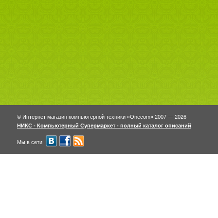
© Интернет магазин компьютерной техники «Onecom» 2007 — 2026
НИКС - Компьютерный Cупермаркет - полный каталог описаний
Мы в сети