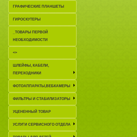
ГРАФИЧЕСКИЕ ПЛАНШЕТЫ
ГИРОСКУТЕРЫ
_TОВАРЫ ПЕРВОЙ
НЕОБХОДИМОСТИ
<>
ШЛЕЙФЫ, КАБЕЛИ,
ПЕРЕХОДНИКИ
ФОТОАППАРАТЫ,ВЕБКАМЕРЫ
ФИЛЬТРЫ И СТАБИЛИЗАТОРЫ
УЦЕНЕННЫЙ ТОВАР
УСЛУГИ СЕРВИСНОГО ОТДЕЛА