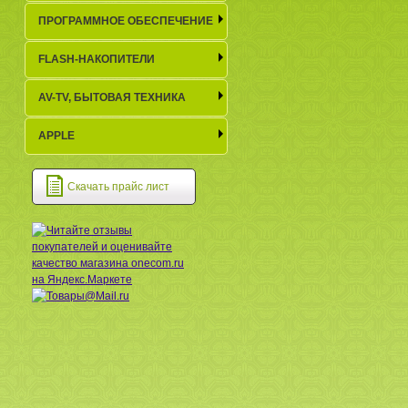
ПРОГРАММНОЕ ОБЕСПЕЧЕНИЕ
FLASH-НАКОПИТЕЛИ
AV-TV, БЫТОВАЯ ТЕХНИКА
APPLE
Скачать прайс лист