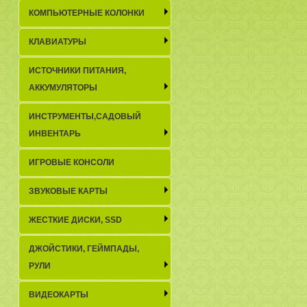
КОМПЬЮТЕРНЫЕ КОЛОНКИ
КЛАВИАТУРЫ
ИСТОЧНИКИ ПИТАНИЯ,
АККУМУЛЯТОРЫ
ИНСТРУМЕНТЫ,САДОВЫЙ
ИНВЕНТАРЬ
ИГРОВЫЕ КОНСОЛИ
ЗВУКОВЫЕ КАРТЫ
ЖЕСТКИЕ ДИСКИ, SSD
ДЖОЙСТИКИ, ГЕЙМПАДЫ,
РУЛИ
ВИДЕОКАРТЫ