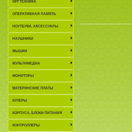
ОРГТЕХНИКА
ОПЕРАТИВНАЯ ПАМЯТЬ
НОУТБУКИ, АКСЕСCУАРЫ
НАУШНИКИ
МЫШКИ
МУЛЬТИМЕДИА
МОНИТОРЫ
МАТЕРИНСКИЕ ПЛАТЫ
КУЛЕРЫ
КОРПУСА, БЛОКИ ПИТАНИЯ
КОНТРОЛЛЕРЫ