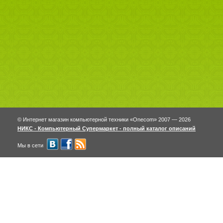
© Интернет магазин компьютерной техники «Onecom» 2007 — 2026
НИКС - Компьютерный Cупермаркет - полный каталог описаний
Мы в сети