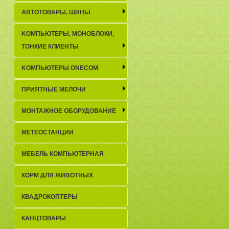
АВТОТОВАРЫ, ШИНЫ
KОМПЬЮТЕРЫ, МОНОБЛОКИ,
ТОНКИЕ КЛИЕНТЫ
KОМПЬЮТЕРЫ ONECOM
ПРИЯТНЫЕ МЕЛОЧИ
МОНТАЖНОЕ ОБОРУДОВАНИЕ
МЕТЕОСТАНЦИИ
МЕБЕЛЬ КОМПЬЮТЕРНАЯ
КОРМ ДЛЯ ЖИВОТНЫХ
КВАДРОКОПТЕРЫ
КАНЦТОВАРЫ