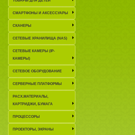
ТОВАРЫ ДЛЯ ДЕТЕЙ
СМАРТФОНЫ И АКСЕССУАРЫ
СКАНЕРЫ
СЕТЕВЫЕ ХРАНИЛИЩА (NAS)
СЕТЕВЫЕ КАМЕРЫ (IP-
КАМЕРЫ)
СЕТЕВОЕ ОБОРУДОВАНИЕ
СЕРВЕРНЫЕ ПЛАТФОРМЫ
РАСХ.МАТЕРИАЛЫ,
КАРТРИДЖИ, БУМАГА
ПРОЦЕССОРЫ
ПРОЕКТОРЫ, ЭКРАНЫ