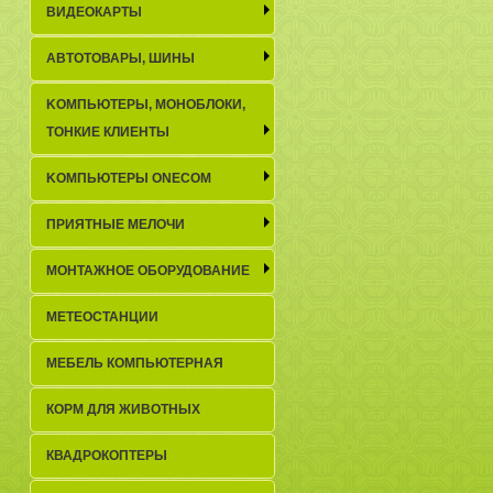
ВИДЕОКАРТЫ
АВТОТОВАРЫ, ШИНЫ
KОМПЬЮТЕРЫ, МОНОБЛОКИ,
ТОНКИЕ КЛИЕНТЫ
KОМПЬЮТЕРЫ ONECOM
ПРИЯТНЫЕ МЕЛОЧИ
МОНТАЖНОЕ ОБОРУДОВАНИЕ
МЕТЕОСТАНЦИИ
МЕБЕЛЬ КОМПЬЮТЕРНАЯ
КОРМ ДЛЯ ЖИВОТНЫХ
КВАДРОКОПТЕРЫ