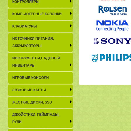
КОНТРОЛЛЕРЫ
КОМПЬЮТЕРНЫЕ КОЛОНКИ
КЛАВИАТУРЫ
ИСТОЧНИКИ ПИТАНИЯ,
АККУМУЛЯТОРЫ
ИНСТРУМЕНТЫ,САДОВЫЙ
ИНВЕНТАРЬ
ИГРОВЫЕ КОНСОЛИ
ЗВУКОВЫЕ КАРТЫ
ЖЕСТКИЕ ДИСКИ, SSD
ДЖОЙСТИКИ, ГЕЙМПАДЫ,
РУЛИ