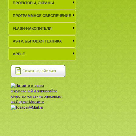
ПРОЕКТОРЫ, ЭКРАНЫ
ПРОГРАММНОЕ ОБЕСПЕЧЕНИЕ
FLASH-НАКОПИТЕЛИ
AV-TV, БЫТОВАЯ ТЕХНИКА
APPLE
Скачать прайс лист