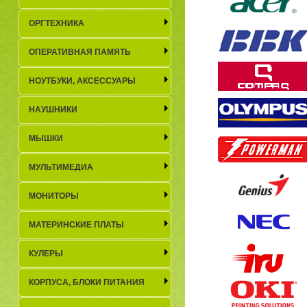
ОРГТЕХНИКА
ОПЕРАТИВНАЯ ПАМЯТЬ
НОУТБУКИ, АКСЕСCУАРЫ
НАУШНИКИ
МЫШКИ
МУЛЬТИМЕДИА
МОНИТОРЫ
МАТЕРИНСКИЕ ПЛАТЫ
КУЛЕРЫ
КОРПУСА, БЛОКИ ПИТАНИЯ