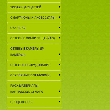
ТОВАРЫ ДЛЯ ДЕТЕЙ
СМАРТФОНЫ И АКСЕССУАРЫ
СКАНЕРЫ
СЕТЕВЫЕ ХРАНИЛИЩА (NAS)
СЕТЕВЫЕ КАМЕРЫ (IP-
КАМЕРЫ)
СЕТЕВОЕ ОБОРУДОВАНИЕ
СЕРВЕРНЫЕ ПЛАТФОРМЫ
РАСХ.МАТЕРИАЛЫ,
КАРТРИДЖИ, БУМАГА
ПРОЦЕССОРЫ