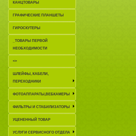
КАНЦТОВАРЫ
ГРАФИЧЕСКИЕ ПЛАНШЕТЫ
ГИРОСКУТЕРЫ
_TОВАРЫ ПЕРВОЙ
НЕОБХОДИМОСТИ
<>
ШЛЕЙФЫ, КАБЕЛИ,
ПЕРЕХОДНИКИ
ФОТОАППАРАТЫ,ВЕБКАМЕРЫ
ФИЛЬТРЫ И СТАБИЛИЗАТОРЫ
УЦЕНЕННЫЙ ТОВАР
УСЛУГИ СЕРВИСНОГО ОТДЕЛА