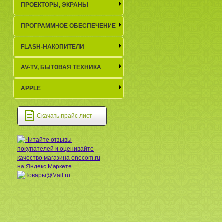
ПРОЕКТОРЫ, ЭКРАНЫ
ПРОГРАММНОЕ ОБЕСПЕЧЕНИЕ
FLASH-НАКОПИТЕЛИ
AV-TV, БЫТОВАЯ ТЕХНИКА
APPLE
Скачать прайс лист