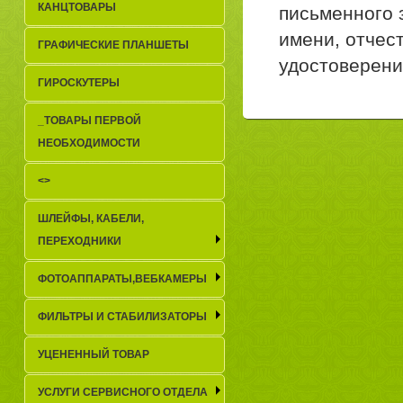
КАНЦТОВАРЫ
письменного 
имени, отчес
ГРАФИЧЕСКИЕ ПЛАНШЕТЫ
удостоверени
ГИРОСКУТЕРЫ
_TОВАРЫ ПЕРВОЙ
НЕОБХОДИМОСТИ
<>
ШЛЕЙФЫ, КАБЕЛИ,
ПЕРЕХОДНИКИ
ФОТОАППАРАТЫ,ВЕБКАМЕРЫ
ФИЛЬТРЫ И СТАБИЛИЗАТОРЫ
УЦЕНЕННЫЙ ТОВАР
УСЛУГИ СЕРВИСНОГО ОТДЕЛА