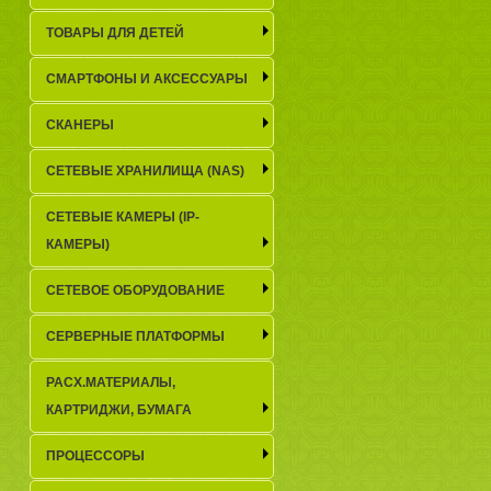
ТОВАРЫ ДЛЯ ДЕТЕЙ
СМАРТФОНЫ И АКСЕССУАРЫ
СКАНЕРЫ
СЕТЕВЫЕ ХРАНИЛИЩА (NAS)
СЕТЕВЫЕ КАМЕРЫ (IP-
КАМЕРЫ)
СЕТЕВОЕ ОБОРУДОВАНИЕ
СЕРВЕРНЫЕ ПЛАТФОРМЫ
РАСХ.МАТЕРИАЛЫ,
КАРТРИДЖИ, БУМАГА
ПРОЦЕССОРЫ