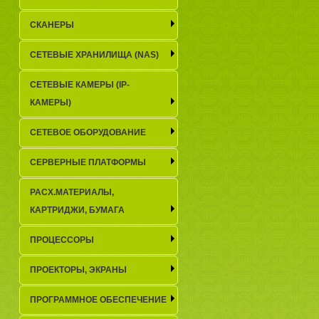
СКАНЕРЫ
СЕТЕВЫЕ ХРАНИЛИЩА (NAS)
СЕТЕВЫЕ КАМЕРЫ (IP-
КАМЕРЫ)
СЕТЕВОЕ ОБОРУДОВАНИЕ
СЕРВЕРНЫЕ ПЛАТФОРМЫ
РАСХ.МАТЕРИАЛЫ,
КАРТРИДЖИ, БУМАГА
ПРОЦЕССОРЫ
ПРОЕКТОРЫ, ЭКРАНЫ
ПРОГРАММНОЕ ОБЕСПЕЧЕНИЕ