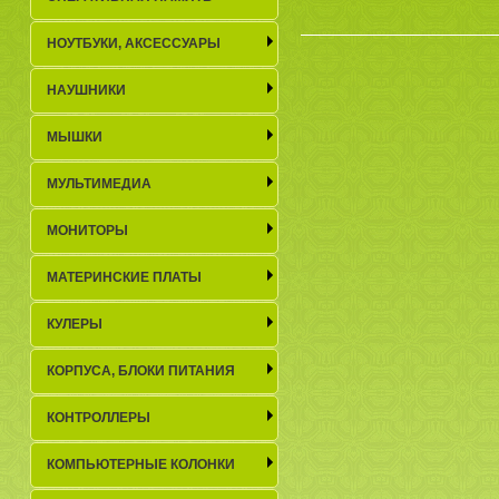
НОУТБУКИ, АКСЕСCУАРЫ
НАУШНИКИ
МЫШКИ
МУЛЬТИМЕДИА
МОНИТОРЫ
МАТЕРИНСКИЕ ПЛАТЫ
КУЛЕРЫ
КОРПУСА, БЛОКИ ПИТАНИЯ
КОНТРОЛЛЕРЫ
КОМПЬЮТЕРНЫЕ КОЛОНКИ