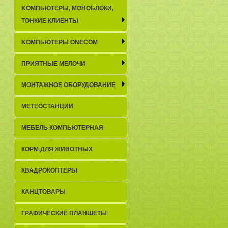
KОМПЬЮТЕРЫ, МОНОБЛОКИ,
ТОНКИЕ КЛИЕНТЫ
KОМПЬЮТЕРЫ ONECOM
ПРИЯТНЫЕ МЕЛОЧИ
МОНТАЖНОЕ ОБОРУДОВАНИЕ
МЕТЕОСТАНЦИИ
МЕБЕЛЬ КОМПЬЮТЕРНАЯ
КОРМ ДЛЯ ЖИВОТНЫХ
КВАДРОКОПТЕРЫ
КАНЦТОВАРЫ
ГРАФИЧЕСКИЕ ПЛАНШЕТЫ