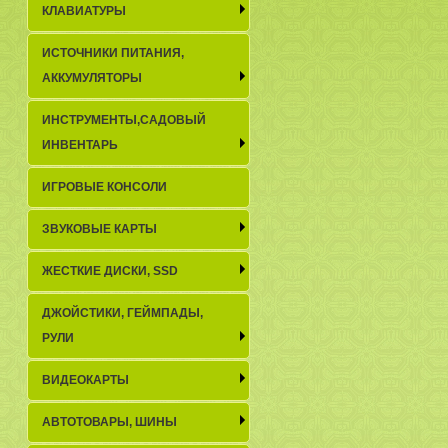
КЛАВИАТУРЫ
ИСТОЧНИКИ ПИТАНИЯ,
АККУМУЛЯТОРЫ
ИНСТРУМЕНТЫ,САДОВЫЙ
ИНВЕНТАРЬ
ИГРОВЫЕ КОНСОЛИ
ЗВУКОВЫЕ КАРТЫ
ЖЕСТКИЕ ДИСКИ, SSD
ДЖОЙСТИКИ, ГЕЙМПАДЫ,
РУЛИ
ВИДЕОКАРТЫ
АВТОТОВАРЫ, ШИНЫ