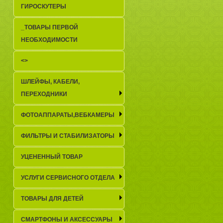
ГИРОСКУТЕРЫ
_TОВАРЫ ПЕРВОЙ
НЕОБХОДИМОСТИ
<>
ШЛЕЙФЫ, КАБЕЛИ,
ПЕРЕХОДНИКИ
ФОТОАППАРАТЫ,ВЕБКАМЕРЫ
ФИЛЬТРЫ И СТАБИЛИЗАТОРЫ
УЦЕНЕННЫЙ ТОВАР
УСЛУГИ СЕРВИСНОГО ОТДЕЛА
ТОВАРЫ ДЛЯ ДЕТЕЙ
СМАРТФОНЫ И АКСЕССУАРЫ