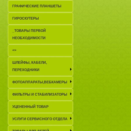
ГРАФИЧЕСКИЕ ПЛАНШЕТЫ
ГИРОСКУТЕРЫ
_TОВАРЫ ПЕРВОЙ
НЕОБХОДИМОСТИ
<>
ШЛЕЙФЫ, КАБЕЛИ,
ПЕРЕХОДНИКИ
ФОТОАППАРАТЫ,ВЕБКАМЕРЫ
ФИЛЬТРЫ И СТАБИЛИЗАТОРЫ
УЦЕНЕННЫЙ ТОВАР
УСЛУГИ СЕРВИСНОГО ОТДЕЛА