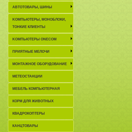
АВТОТОВАРЫ, ШИНЫ
KОМПЬЮТЕРЫ, МОНОБЛОКИ,
ТОНКИЕ КЛИЕНТЫ
KОМПЬЮТЕРЫ ONECOM
ПРИЯТНЫЕ МЕЛОЧИ
МОНТАЖНОЕ ОБОРУДОВАНИЕ
МЕТЕОСТАНЦИИ
МЕБЕЛЬ КОМПЬЮТЕРНАЯ
КОРМ ДЛЯ ЖИВОТНЫХ
КВАДРОКОПТЕРЫ
КАНЦТОВАРЫ