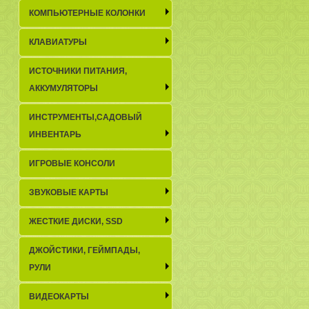
КОМПЬЮТЕРНЫЕ КОЛОНКИ
КЛАВИАТУРЫ
ИСТОЧНИКИ ПИТАНИЯ,
АККУМУЛЯТОРЫ
ИНСТРУМЕНТЫ,САДОВЫЙ
ИНВЕНТАРЬ
ИГРОВЫЕ КОНСОЛИ
ЗВУКОВЫЕ КАРТЫ
ЖЕСТКИЕ ДИСКИ, SSD
ДЖОЙСТИКИ, ГЕЙМПАДЫ,
РУЛИ
ВИДЕОКАРТЫ