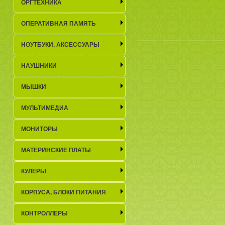
ОРГТЕХНИКА
ОПЕРАТИВНАЯ ПАМЯТЬ
НОУТБУКИ, АКСЕСCУАРЫ
НАУШНИКИ
МЫШКИ
МУЛЬТИМЕДИА
МОНИТОРЫ
МАТЕРИНСКИЕ ПЛАТЫ
КУЛЕРЫ
КОРПУСА, БЛОКИ ПИТАНИЯ
КОНТРОЛЛЕРЫ