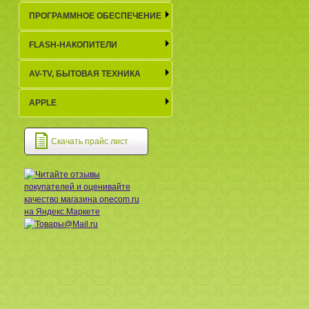
ПРОГРАММНОЕ ОБЕСПЕЧЕНИЕ
FLASH-НАКОПИТЕЛИ
AV-TV, БЫТОВАЯ ТЕХНИКА
APPLE
Скачать прайс лист