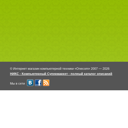
© Интернет магазин компьютерной техники «Onecom» 2007 — 2026
НИКС - Компьютерный Cупермаркет - полный каталог описаний
Мы в сети