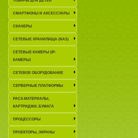
ТОВАРЫ ДЛЯ ДЕТЕЙ
СМАРТФОНЫ И АКСЕССУАРЫ
СКАНЕРЫ
СЕТЕВЫЕ ХРАНИЛИЩА (NAS)
СЕТЕВЫЕ КАМЕРЫ (IP-
КАМЕРЫ)
СЕТЕВОЕ ОБОРУДОВАНИЕ
СЕРВЕРНЫЕ ПЛАТФОРМЫ
РАСХ.МАТЕРИАЛЫ,
КАРТРИДЖИ, БУМАГА
ПРОЦЕССОРЫ
ПРОЕКТОРЫ, ЭКРАНЫ