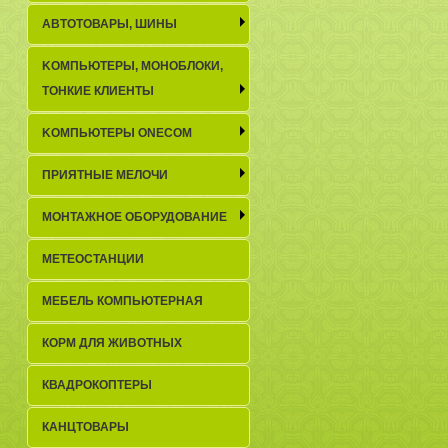
АВТОТОВАРЫ, ШИНЫ
KОМПЬЮТЕРЫ, МОНОБЛОКИ,
ТОНКИЕ КЛИЕНТЫ
KОМПЬЮТЕРЫ ONECOM
ПРИЯТНЫЕ МЕЛОЧИ
МОНТАЖНОЕ ОБОРУДОВАНИЕ
МЕТЕОСТАНЦИИ
МЕБЕЛЬ КОМПЬЮТЕРНАЯ
КОРМ ДЛЯ ЖИВОТНЫХ
КВАДРОКОПТЕРЫ
КАНЦТОВАРЫ