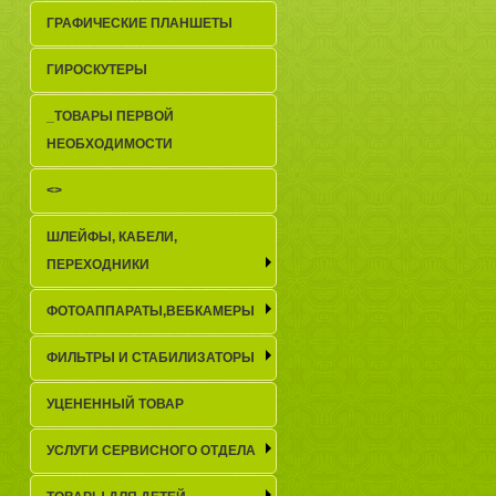
ГРАФИЧЕСКИЕ ПЛАНШЕТЫ
ГИРОСКУТЕРЫ
_TОВАРЫ ПЕРВОЙ
НЕОБХОДИМОСТИ
<>
ШЛЕЙФЫ, КАБЕЛИ,
ПЕРЕХОДНИКИ
ФОТОАППАРАТЫ,ВЕБКАМЕРЫ
ФИЛЬТРЫ И СТАБИЛИЗАТОРЫ
УЦЕНЕННЫЙ ТОВАР
УСЛУГИ СЕРВИСНОГО ОТДЕЛА