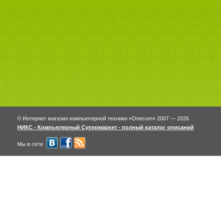
© Интернет магазин компьютерной техники «Onecom» 2007 — 2026
НИКС - Компьютерный Cупермаркет - полный каталог описаний
Мы в сети