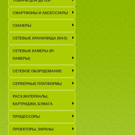
ТОВАРЫ ДЛЯ ДЕТЕЙ
СМАРТФОНЫ И АКСЕССУАРЫ
СКАНЕРЫ
СЕТЕВЫЕ ХРАНИЛИЩА (NAS)
СЕТЕВЫЕ КАМЕРЫ (IP-
КАМЕРЫ)
СЕТЕВОЕ ОБОРУДОВАНИЕ
СЕРВЕРНЫЕ ПЛАТФОРМЫ
РАСХ.МАТЕРИАЛЫ,
КАРТРИДЖИ, БУМАГА
ПРОЦЕССОРЫ
ПРОЕКТОРЫ, ЭКРАНЫ