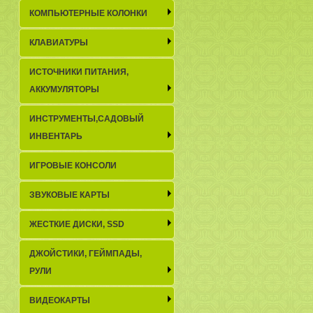
КОМПЬЮТЕРНЫЕ КОЛОНКИ
КЛАВИАТУРЫ
ИСТОЧНИКИ ПИТАНИЯ,
АККУМУЛЯТОРЫ
ИНСТРУМЕНТЫ,САДОВЫЙ
ИНВЕНТАРЬ
ИГРОВЫЕ КОНСОЛИ
ЗВУКОВЫЕ КАРТЫ
ЖЕСТКИЕ ДИСКИ, SSD
ДЖОЙСТИКИ, ГЕЙМПАДЫ,
РУЛИ
ВИДЕОКАРТЫ