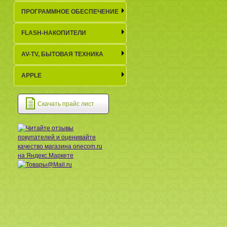
ПРОГРАММНОЕ ОБЕСПЕЧЕНИЕ
FLASH-НАКОПИТЕЛИ
AV-TV, БЫТОВАЯ ТЕХНИКА
APPLE
Скачать прайс лист