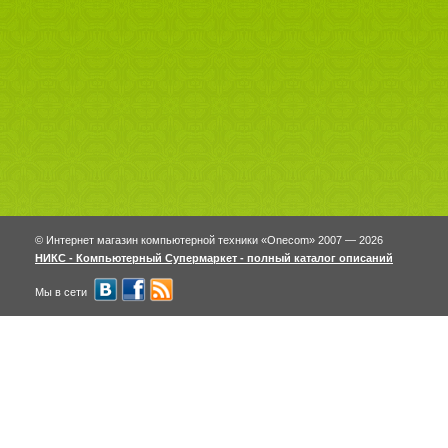
© Интернет магазин компьютерной техники «Onecom» 2007 — 2026
НИКС - Компьютерный Cупермаркет - полный каталог описаний
Мы в сети