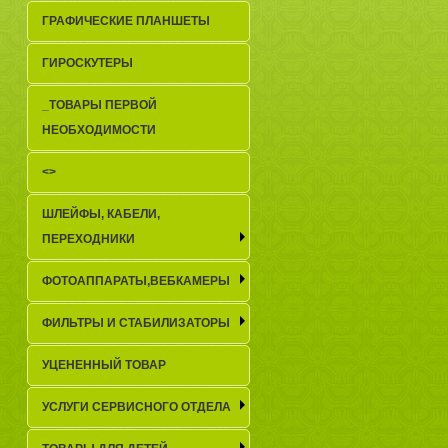
ГРАФИЧЕСКИЕ ПЛАНШЕТЫ
ГИРОСКУТЕРЫ
_TОВАРЫ ПЕРВОЙ
НЕОБХОДИМОСТИ
<>
ШЛЕЙФЫ, КАБЕЛИ,
ПЕРЕХОДНИКИ
ФОТОАППАРАТЫ,ВЕБКАМЕРЫ
ФИЛЬТРЫ И СТАБИЛИЗАТОРЫ
УЦЕНЕННЫЙ ТОВАР
УСЛУГИ СЕРВИСНОГО ОТДЕЛА