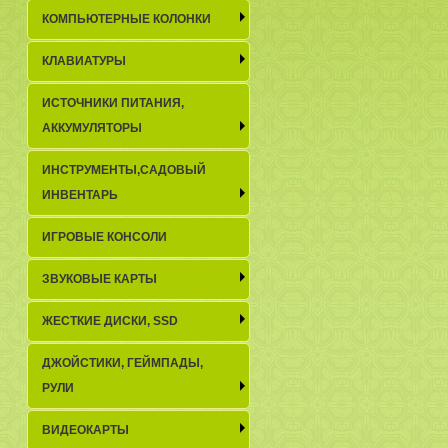
КОМПЬЮТЕРНЫЕ КОЛОНКИ
КЛАВИАТУРЫ
ИСТОЧНИКИ ПИТАНИЯ,
АККУМУЛЯТОРЫ
ИНСТРУМЕНТЫ,САДОВЫЙ
ИНВЕНТАРЬ
ИГРОВЫЕ КОНСОЛИ
ЗВУКОВЫЕ КАРТЫ
ЖЕСТКИЕ ДИСКИ, SSD
ДЖОЙСТИКИ, ГЕЙМПАДЫ,
РУЛИ
ВИДЕОКАРТЫ