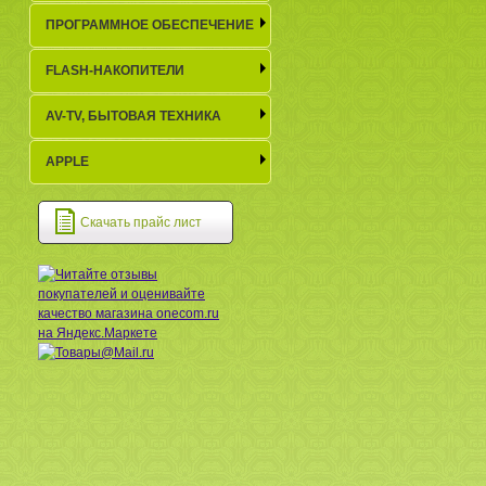
ПРОГРАММНОЕ ОБЕСПЕЧЕНИЕ
FLASH-НАКОПИТЕЛИ
AV-TV, БЫТОВАЯ ТЕХНИКА
APPLE
Скачать прайс лист