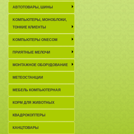
АВТОТОВАРЫ, ШИНЫ
KОМПЬЮТЕРЫ, МОНОБЛОКИ,
ТОНКИЕ КЛИЕНТЫ
KОМПЬЮТЕРЫ ONECOM
ПРИЯТНЫЕ МЕЛОЧИ
МОНТАЖНОЕ ОБОРУДОВАНИЕ
МЕТЕОСТАНЦИИ
МЕБЕЛЬ КОМПЬЮТЕРНАЯ
КОРМ ДЛЯ ЖИВОТНЫХ
КВАДРОКОПТЕРЫ
КАНЦТОВАРЫ