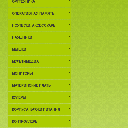
ОРГТЕХНИКА
ОПЕРАТИВНАЯ ПАМЯТЬ
НОУТБУКИ, АКСЕСCУАРЫ
НАУШНИКИ
МЫШКИ
МУЛЬТИМЕДИА
МОНИТОРЫ
МАТЕРИНСКИЕ ПЛАТЫ
КУЛЕРЫ
КОРПУСА, БЛОКИ ПИТАНИЯ
КОНТРОЛЛЕРЫ