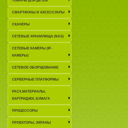
ТОВАРЫ ДЛЯ ДЕТЕЙ
СМАРТФОНЫ И АКСЕССУАРЫ
СКАНЕРЫ
СЕТЕВЫЕ ХРАНИЛИЩА (NAS)
СЕТЕВЫЕ КАМЕРЫ (IP-
КАМЕРЫ)
СЕТЕВОЕ ОБОРУДОВАНИЕ
СЕРВЕРНЫЕ ПЛАТФОРМЫ
РАСХ.МАТЕРИАЛЫ,
КАРТРИДЖИ, БУМАГА
ПРОЦЕССОРЫ
ПРОЕКТОРЫ, ЭКРАНЫ