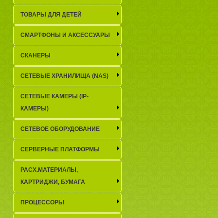
ТОВАРЫ ДЛЯ ДЕТЕЙ
СМАРТФОНЫ И АКСЕССУАРЫ
СКАНЕРЫ
СЕТЕВЫЕ ХРАНИЛИЩА (NAS)
СЕТЕВЫЕ КАМЕРЫ (IP-
КАМЕРЫ)
СЕТЕВОЕ ОБОРУДОВАНИЕ
СЕРВЕРНЫЕ ПЛАТФОРМЫ
РАСХ.МАТЕРИАЛЫ,
КАРТРИДЖИ, БУМАГА
ПРОЦЕССОРЫ