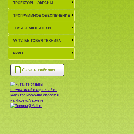
ПРОЕКТОРЫ, ЭКРАНЫ
ПРОГРАММНОЕ ОБЕСПЕЧЕНИЕ
FLASH-НАКОПИТЕЛИ
AV-TV, БЫТОВАЯ ТЕХНИКА
APPLE
Скачать прайс лист