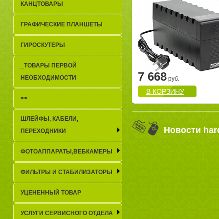
КАНЦТОВАРЫ
ГРАФИЧЕСКИЕ ПЛАНШЕТЫ
ГИРОСКУТЕРЫ
_TОВАРЫ ПЕРВОЙ
7 668
НЕОБХОДИМОСТИ
руб.
В КОРЗИНУ
<>
ШЛЕЙФЫ, КАБЕЛИ,
Новости har
ПЕРЕХОДНИКИ
ФОТОАППАРАТЫ,ВЕБКАМЕРЫ
ФИЛЬТРЫ И СТАБИЛИЗАТОРЫ
УЦЕНЕННЫЙ ТОВАР
УСЛУГИ СЕРВИСНОГО ОТДЕЛА