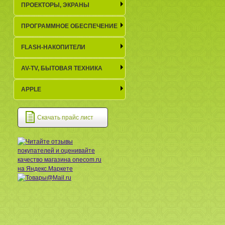
ПРОЕКТОРЫ, ЭКРАНЫ
ПРОГРАММНОЕ ОБЕСПЕЧЕНИЕ
FLASH-НАКОПИТЕЛИ
AV-TV, БЫТОВАЯ ТЕХНИКА
APPLE
Скачать прайс лист