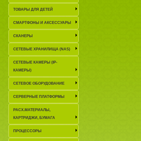
ТОВАРЫ ДЛЯ ДЕТЕЙ
СМАРТФОНЫ И АКСЕССУАРЫ
СКАНЕРЫ
СЕТЕВЫЕ ХРАНИЛИЩА (NAS)
СЕТЕВЫЕ КАМЕРЫ (IP-
КАМЕРЫ)
СЕТЕВОЕ ОБОРУДОВАНИЕ
СЕРВЕРНЫЕ ПЛАТФОРМЫ
РАСХ.МАТЕРИАЛЫ,
КАРТРИДЖИ, БУМАГА
ПРОЦЕССОРЫ